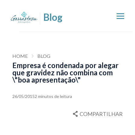
HOME
BLOG
Empresa é condenada por alegar
que gravidez não combina com
\"boa apresentação\"
26/05/2015
2 minutos de leitura
COMPARTILHAR