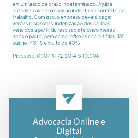
em um único de prazo indeterminado. A juíza
autorizou ainda a rescisão indireta do contrato de
trabalho. Com isso, a empresa deverá pagar
verbas rescisórias, indenização dos salários
vencidos a partir da rescisão até cinco meses
após o parto, bem como reflexos sobre férias, 13º
salário, FGTS e multa de 40%.
Processo: 000719-72.2014.5.10.006
Advocacia Online e
Digital