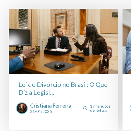
Lei do Divórcio no Brasil: O Que
Diz a Legisl...
Cristiana Ferreira
17 minutos
de leitura
21/04/2026