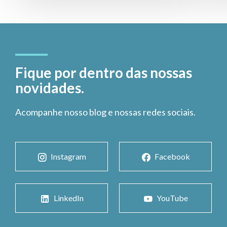
Fique por dentro das nossas
novidades.
Acompanhe nosso blog e nossas redes sociais.
Instagram
Facebook
LinkedIn
YouTube