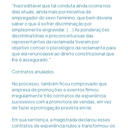
"Inacreditável que tal conduta ainda ocorra nos
dias atuais, ainda mais por iniciativa de
empregador do sexo feminino, que bem deveria
saber o que é sofrer discriminação por
simplesmente engravidar. (...) As ponderações
discriminatórias e preconceituosas das
representantes da reclamada tiveram por
objetivo corroer o psicológico da reclamante para
que ela renunciasse ao direito constitucional que
lhe é assegurado."
Contratos anulados
No processo, também ficou comprovado que
empresa de promoções e eventos firmou
irregularmente três contratos de experiência
sucessivos com a promotora de vendas, em vez
de fazer a prorrogação prevista em lei.
Em sua sentença, a magistrada declarou esses
contratos de experiência nulos e transformou-os