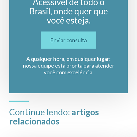
Acessível de todo o
Brasil, onde quer que
você esteja.
Enviar consulta
A qualquer hora, em qualquer lugar:
nossa equipe está pronta para atender
você com excelência.
Continue lendo:
artigos
relacionados