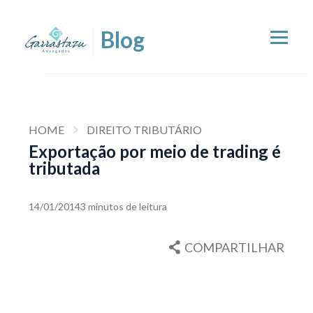
HOME
DIREITO TRIBUTÁRIO
Exportação por meio de trading é
tributada
14/01/2014
3 minutos de leitura
COMPARTILHAR