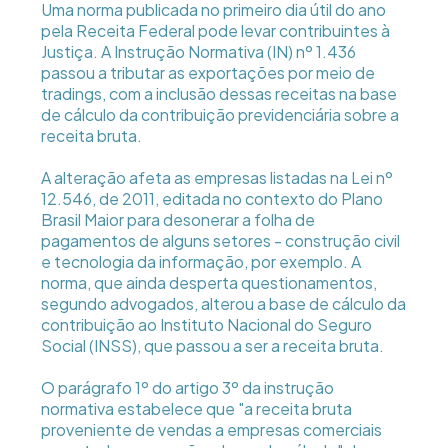
Uma norma publicada no primeiro dia útil do ano
pela Receita Federal pode levar contribuintes à
Justiça. A Instrução Normativa (IN) nº 1.436
passou a tributar as exportações por meio de
tradings, com a inclusão dessas receitas na base
de cálculo da contribuição previdenciária sobre a
receita bruta.
A alteração afeta as empresas listadas na Lei nº
12.546, de 2011, editada no contexto do Plano
Brasil Maior para desonerar a folha de
pagamentos de alguns setores - construção civil
e tecnologia da informação, por exemplo. A
norma, que ainda desperta questionamentos,
segundo advogados, alterou a base de cálculo da
contribuição ao Instituto Nacional do Seguro
Social (INSS), que passou a ser a receita bruta.
O parágrafo 1º do artigo 3º da instrução
normativa estabelece que "a receita bruta
proveniente de vendas a empresas comerciais