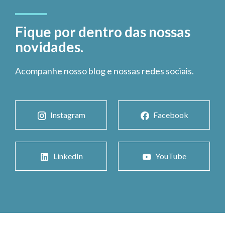
Fique por dentro das nossas
novidades.
Acompanhe nosso blog e nossas redes sociais.
Instagram
Facebook
LinkedIn
YouTube