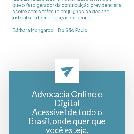
que o fato gerador da contribuição previdenciária
ocorre com o trânsito em julgado da decisão
judicial ou a homologação de acordo.
Bárbara Mengardo - De São Paulo
Advocacia Online e
Digital
Acessível de todo o
Brasil, onde quer que
você esteja.