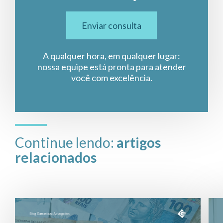
Enviar consulta
A qualquer hora, em qualquer lugar:
nossa equipe está pronta para atender
você com excelência.
Continue lendo:
artigos
relacionados