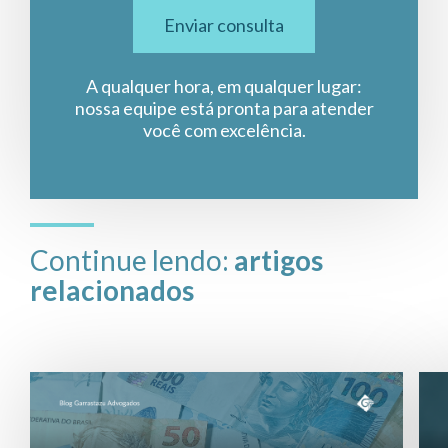
Enviar consulta
A qualquer hora, em qualquer lugar:
nossa equipe está pronta para atender
você com excelência.
Continue lendo:
artigos
relacionados