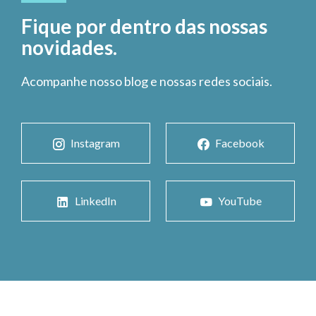
Fique por dentro das nossas
novidades.
Acompanhe nosso blog e nossas redes sociais.
Instagram
Facebook
LinkedIn
YouTube