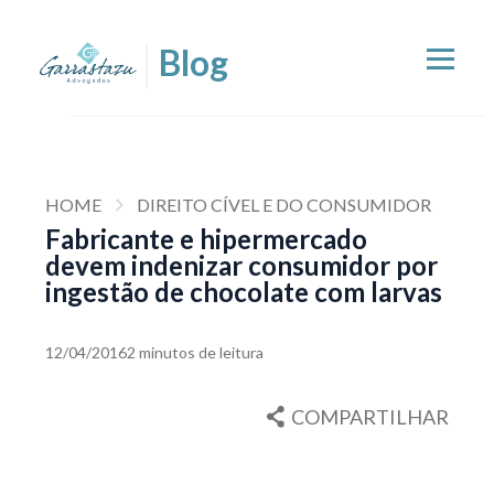
HOME
DIREITO CÍVEL E DO CONSUMIDOR
Fabricante e hipermercado
devem indenizar consumidor por
ingestão de chocolate com larvas
12/04/2016
2 minutos de leitura
COMPARTILHAR