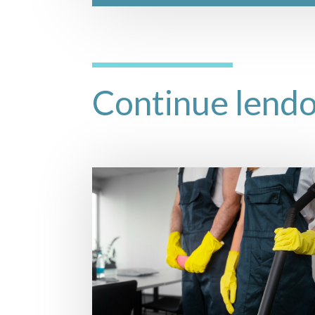
Continue lend