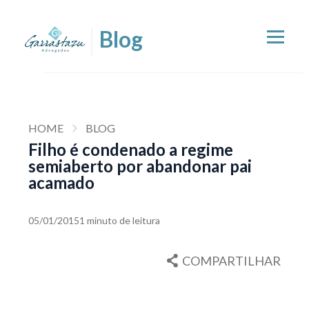
HOME
BLOG
Filho é condenado a regime
semiaberto por abandonar pai
acamado
05/01/2015
1 minuto de leitura
COMPARTILHAR