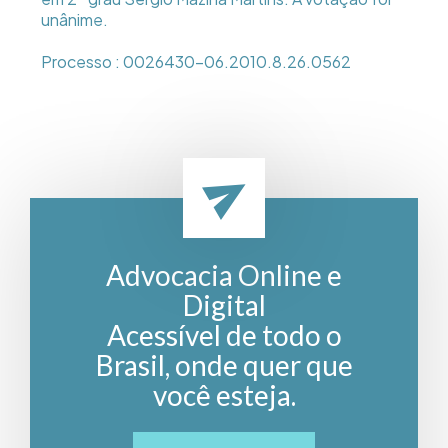
unânime.
Processo : 0026430-06.2010.8.26.0562
Advocacia Online e
Digital
Acessível de todo o
Brasil, onde quer que
você esteja.