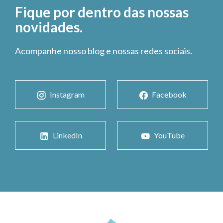
Fique por dentro das nossas
novidades.
Acompanhe nosso blog e nossas redes sociais.
Instagram
Facebook
LinkedIn
YouTube