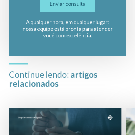
Enviar consulta
A qualquer hora, em qualquer lugar:
nossa equipe está pronta para atender
você com excelência.
Continue lendo:
artigos
relacionados