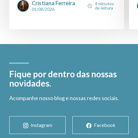
Cristiana Ferreira
4 minutos
de leitura
01/08/2026
Fique por dentro das nossas
novidades.
Acompanhe nosso blog e nossas redes sociais.
Instagram
Facebook