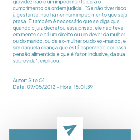
gravidez não é um impedimento para o
cumprimento da ordem judicial. "Se não tiver risco
à gestante, não há nenhum impedimento que seja
presa. E também é necessário que se diga que
quando o juiz decretou essa prisão, ele não teve
em mente se há um direito ou um dever da mulher
ou do marido, ou da ex-mulher ou do ex-marido, e
sim daquela criança que está esperando por essa
pensão alimentícia e que é fator, inclusive, da sua
sobrevida", explicou.
Autor: Site G1
Data: 09/05/2012 - Hora: 15:01:39