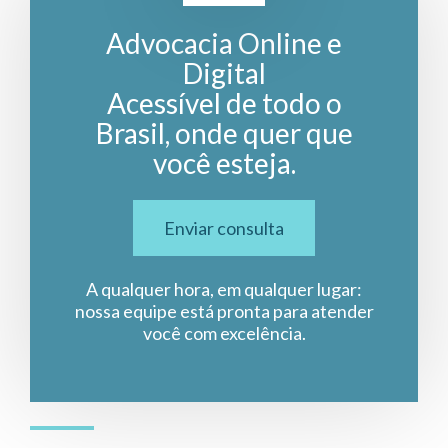
Advocacia Online e
Digital
Acessível de todo o
Brasil, onde quer que
você esteja.
Enviar consulta
A qualquer hora, em qualquer lugar:
nossa equipe está pronta para atender
você com excelência.