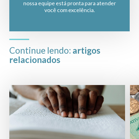
nossa equipe está pronta para atender
você com excelência.
Continue lendo:
artigos
relacionados