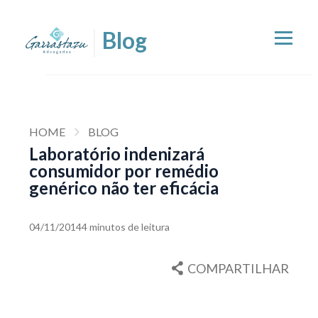
HOME
BLOG
Laboratório indenizará
consumidor por remédio
genérico não ter eficácia
04/11/2014
4 minutos de leitura
COMPARTILHAR