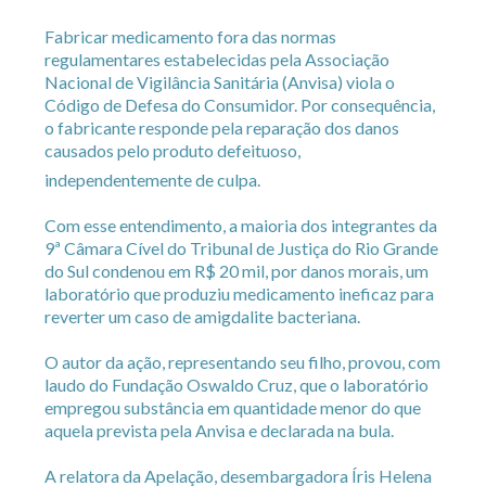
Fabricar medicamento fora das normas
regulamentares estabelecidas pela Associação
Nacional de Vigilância Sanitária (Anvisa) viola o
Código de Defesa do Consumidor. Por consequência,
o fabricante responde pela reparação dos danos
causados pelo produto defeituoso,
independentemente de culpa.
Com esse entendimento, a maioria dos integrantes da
9ª Câmara Cível do Tribunal de Justiça do Rio Grande
do Sul condenou em R$ 20 mil, por danos morais, um
laboratório que produziu medicamento ineficaz para
reverter um caso de amigdalite bacteriana.
O autor da ação, representando seu filho, provou, com
laudo do Fundação Oswaldo Cruz, que o laboratório
empregou substância em quantidade menor do que
aquela prevista pela Anvisa e declarada na bula.
A relatora da Apelação, desembargadora Íris Helena