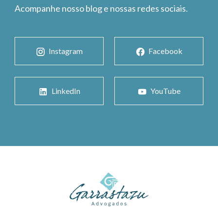
Acompanhe nosso blog e nossas redes sociais.
Instagram
Facebook
LinkedIn
YouTube