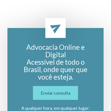
Advocacia Online e
Digital
Acessível de todo o
Brasil, onde quer que
você esteja.
Enviar consulta
A qualquer hora, em qualquer lugar: