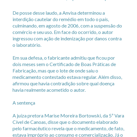
De posse desse laudo, a Anvisa determinou a
interdição cautelar do remédio em todo o país,
culminando, em agosto de 2006, com a suspensão do
comércio e seu uso. Em face do ocorrido, o autor
ingressou com ação de indenização por danos contra
o laboratório.
Em sua defesa, o fabricante admitiu que ficou por
dois meses sem o Certificado de Boas Práticas de
Fabricação, mas que o lote de onde saiu o
medicamento contestado estava regular. Além disso,
afirmou que havia contradição sobre qual doença
havia realmente acometido o autor.
A sentença
A juíza pretora Marise Moreira Bortowski, da 5ª Vara
Cível de Canoas, disse que o documento elaborado
pelo farmacêutico revela que o medicamento, de fato,
estava impróprio ao consumo e comercialização. Já o