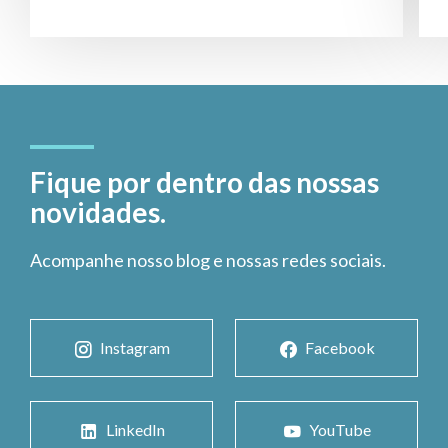
Fique por dentro das nossas
novidades.
Acompanhe nosso blog e nossas redes sociais.
Instagram
Facebook
LinkedIn
YouTube