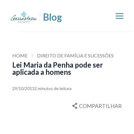
HOME
DIREITO DE FAMÍLIA E SUCESSÕES
Lei Maria da Penha pode ser
aplicada a homens
29/10/2013
2 minutos de leitura
COMPARTILHAR