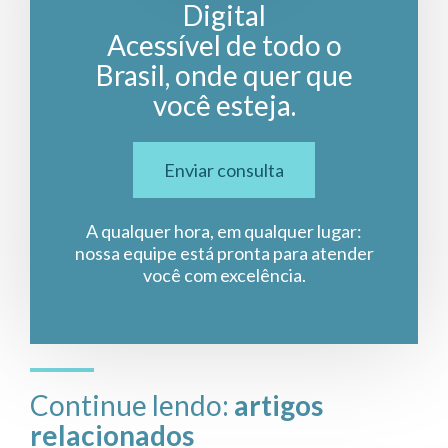
Digital
Acessível de todo o
Brasil, onde quer que
você esteja.
Enviar consulta
A qualquer hora, em qualquer lugar:
nossa equipe está pronta para atender
você com excelência.
Continue lendo:
artigos
relacionados