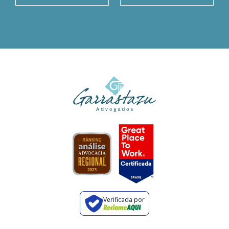
Verificada por