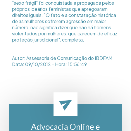
"sexo frágil" foi conquistada e propagada pelos
próprios ideários feministas que apregoaram
direitos iguais. "O fato e a constatação histórica
de as mulheres sofrerem agressão em maior
número, não significa dizer que não há homens
violentados por mulheres, que carecem de eficaz
proteção jurisdicional", completa.
Autor: Assessoria de Comunicação do IBDFAM
Data: 09/10/2012 - Hora: 15:56:49
Advocacia Online e