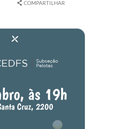
COMPARTILHAR