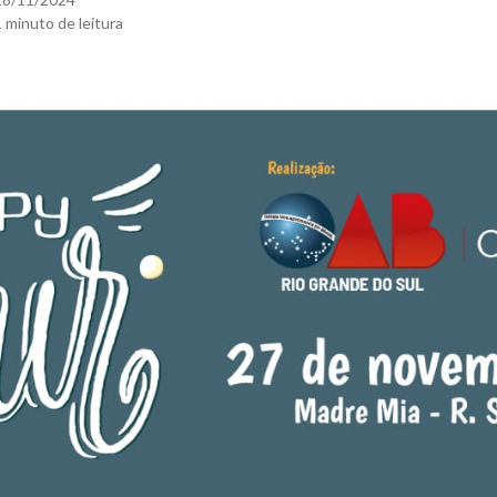
1 minuto de leitura