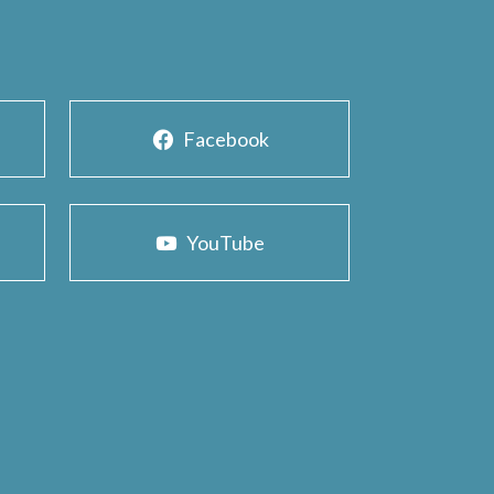
Facebook
YouTube