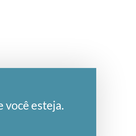
e você esteja.