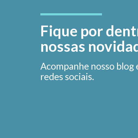
Fique por dent
nossas novida
Acompanhe nosso blog 
redes sociais.