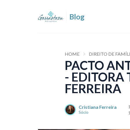
HOME
DIREITO DE FAMÍL
PACTO ANT
- EDITORA
FERREIRA
Cristiana Ferreira
Sócio