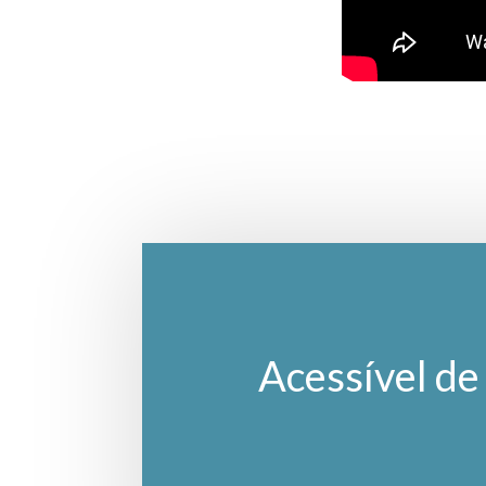
Acessível de 