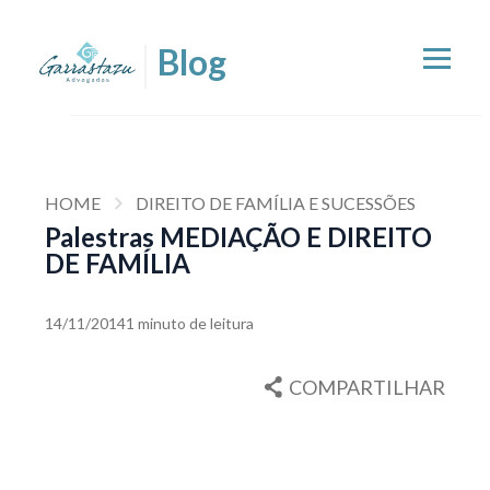
HOME
DIREITO DE FAMÍLIA E SUCESSÕES
Palestras MEDIAÇÃO E DIREITO
DE FAMÍLIA
14/11/2014
1 minuto de leitura
COMPARTILHAR