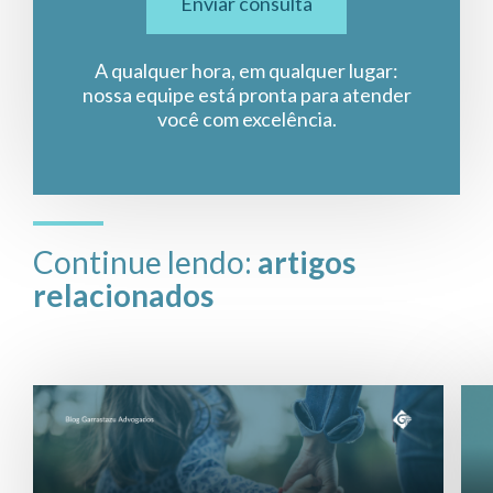
Enviar consulta
A qualquer hora, em qualquer lugar:
nossa equipe está pronta para atender
você com excelência.
Continue lendo:
artigos
relacionados