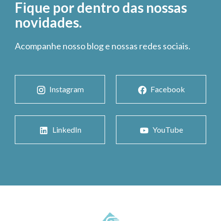
Fique por dentro das nossas
novidades.
Acompanhe nosso blog e nossas redes sociais.
Instagram
Facebook
LinkedIn
YouTube