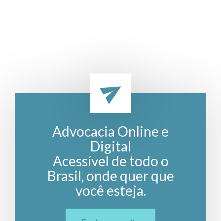
Advocacia Online e
Digital
Acessível de todo o
Brasil, onde quer que
você esteja.