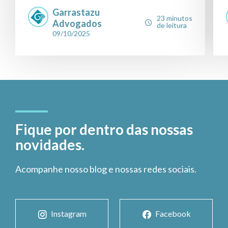
Garrastazu
23 minutos
Advogados
de leitura
09/10/2025
Fique por dentro das nossas
novidades.
Acompanhe nosso blog e nossas redes sociais.
Instagram
Facebook