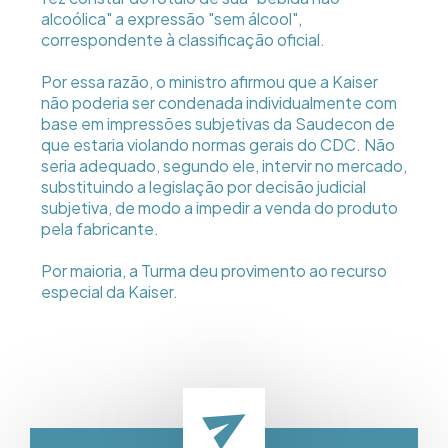
alcoólica" a expressão "sem álcool",
correspondente à classificação oficial.
Por essa razão, o ministro afirmou que a Kaiser
não poderia ser condenada individualmente com
base em impressões subjetivas da Saudecon de
que estaria violando normas gerais do CDC. Não
seria adequado, segundo ele, intervir no mercado,
substituindo a legislação por decisão judicial
subjetiva, de modo a impedir a venda do produto
pela fabricante.
Por maioria, a Turma deu provimento ao recurso
especial da Kaiser.