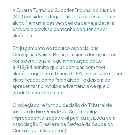
A Quarta Turma do Superior Tribunal de Justiça
(STJ) considerou legal o uso da expressão "sem
álcool" em uma das versões da cerveja Bavária,
embora o produto contenha pequeno teor
alcóolico.
Em julgamento de recurso especial das
Cervejarias Kaiser Brasil, a maioria dos ministros
considerou que a regulamentação da Lei
8.918/94 admite que as cervejas com teor
alcoólico igual ou inferior a 0,5% em volume sejam
classificadas como "sem álcool" e deixem de
apresentar no rótulo a advertência de que o
produto contém álcool.
O colegiado reformou decisão do Tribunal de
Justiça do Rio Grande do Sul para julgar
improcedente a ação civil pública ajuizada pela
Associação Brasileira de Defesa da Saúde do
Consumidor (Saudecon).