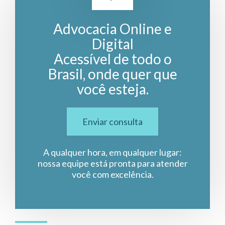
Advocacia Online e
Digital
Acessível de todo o
Brasil, onde quer que
você esteja.
Enviar consulta
A qualquer hora, em qualquer lugar:
nossa equipe está pronta para atender
você com excelência.