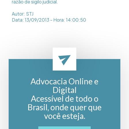
razão de sigilo judicial.
Autor: STJ
Data: 13/09/2013 - Hora: 14:00:50
Advocacia Online e
Digital
Acessível de todo o
Brasil, onde quer que
você esteja.