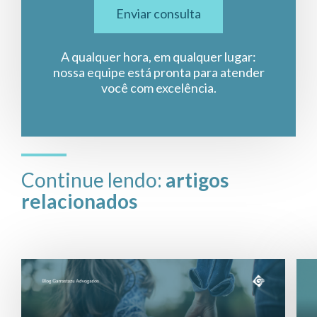
Enviar consulta
A qualquer hora, em qualquer lugar:
nossa equipe está pronta para atender
você com excelência.
Continue lendo:
artigos
relacionados