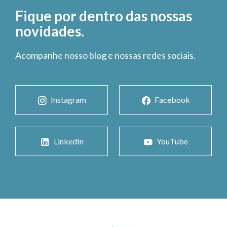
Fique por dentro das nossas
novidades.
Acompanhe nosso blog e nossas redes sociais.
Instagram
Facebook
LinkedIn
YouTube