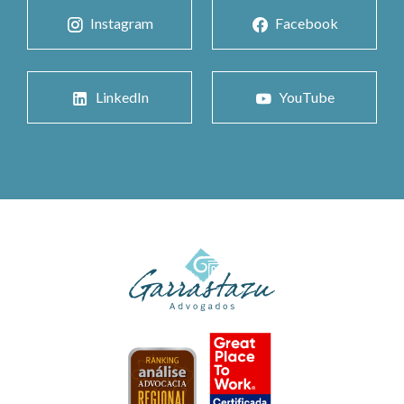
Instagram
Facebook
LinkedIn
YouTube