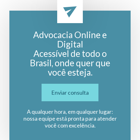
Advocacia Online e
Digital
Acessível de todo o
Brasil, onde quer que
você esteja.
Enviar consulta
A qualquer hora, em qualquer lugar:
nossa equipe está pronta para atender
você com excelência.