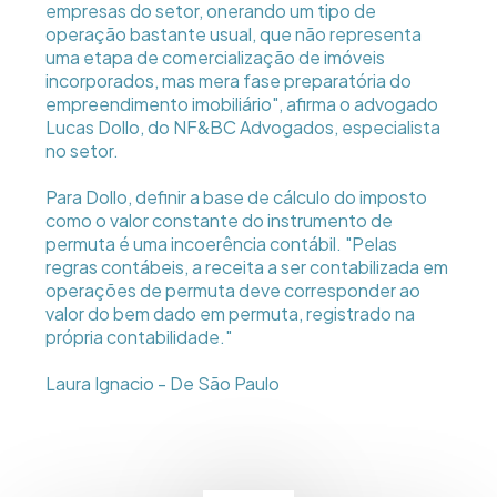
empresas do setor, onerando um tipo de
operação bastante usual, que não representa
uma etapa de comercialização de imóveis
incorporados, mas mera fase preparatória do
empreendimento imobiliário", afirma o advogado
Lucas Dollo, do NF&BC Advogados, especialista
no setor.
Para Dollo, definir a base de cálculo do imposto
como o valor constante do instrumento de
permuta é uma incoerência contábil. "Pelas
regras contábeis, a receita a ser contabilizada em
operações de permuta deve corresponder ao
valor do bem dado em permuta, registrado na
própria contabilidade."
Laura Ignacio - De São Paulo