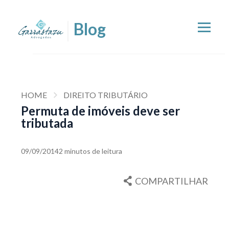
HOME
DIREITO TRIBUTÁRIO
Permuta de imóveis deve ser
tributada
09/09/2014
2 minutos de leitura
COMPARTILHAR