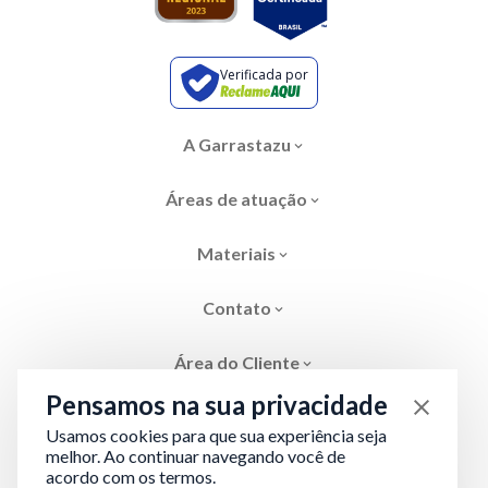
Verificada por
A Garrastazu
Áreas de atuação
Materiais
Contato
Área do Cliente
Pensamos na sua privacidade
Usamos cookies para que sua experiência seja
melhor. Ao continuar navegando você de
acordo com os termos.