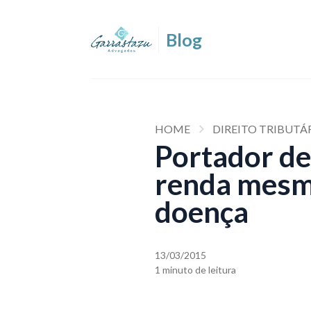
HOME
DIREITO TRIBUTÁ
Portador de
renda mesmo
doença
13/03/2015
1 minuto de leitura