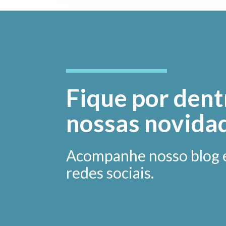
Fique por dent
nossas novida
Acompanhe nosso blog 
redes sociais.