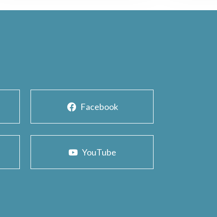
Facebook
YouTube