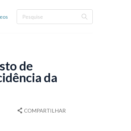
eos
sto de
idência da
COMPARTILHAR