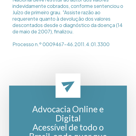
indevidamente cobrados, conforme sentenciou o
Juízo de primeiro grau. "Assiste razão ao
requerente quanto à devolução dos valores
descontados desde o diagnóstico da doença (14
de maio de 2007), finalizou.
Processo n.º 0009467-46.2011.4.01.3300
Advocacia Online e
Digital
Acessível de todo o