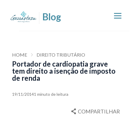
HOME
DIREITO TRIBUTÁRIO
Portador de cardiopatia grave
tem direito a isenção de imposto
de renda
19/11/2014
1 minuto de leitura
COMPARTILHAR