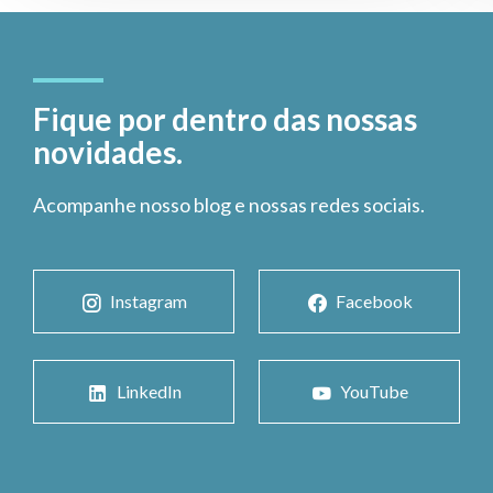
Fique por dentro das nossas
novidades.
Acompanhe nosso blog e nossas redes sociais.
Instagram
Facebook
LinkedIn
YouTube