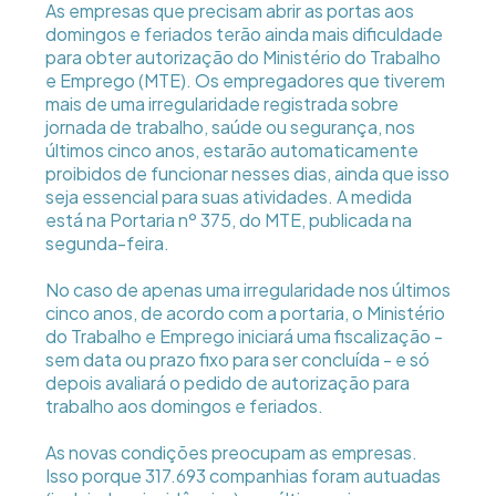
As empresas que precisam abrir as portas aos
domingos e feriados terão ainda mais dificuldade
para obter autorização do Ministério do Trabalho
e Emprego (MTE). Os empregadores que tiverem
mais de uma irregularidade registrada sobre
jornada de trabalho, saúde ou segurança, nos
últimos cinco anos, estarão automaticamente
proibidos de funcionar nesses dias, ainda que isso
seja essencial para suas atividades. A medida
está na Portaria nº 375, do MTE, publicada na
segunda-feira.
No caso de apenas uma irregularidade nos últimos
cinco anos, de acordo com a portaria, o Ministério
do Trabalho e Emprego iniciará uma fiscalização -
sem data ou prazo fixo para ser concluída - e só
depois avaliará o pedido de autorização para
trabalho aos domingos e feriados.
As novas condições preocupam as empresas.
Isso porque 317.693 companhias foram autuadas