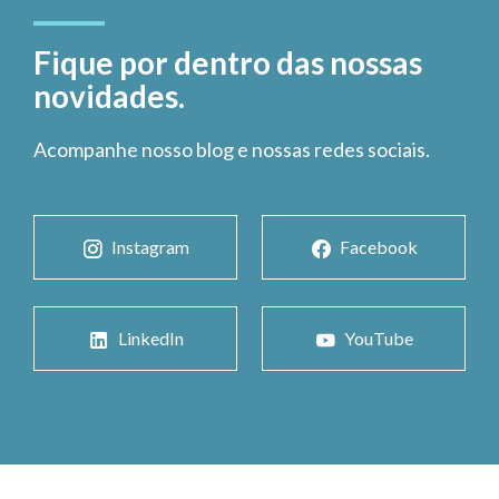
Fique por dentro das nossas
novidades.
Acompanhe nosso blog e nossas redes sociais.
Instagram
Facebook
LinkedIn
YouTube