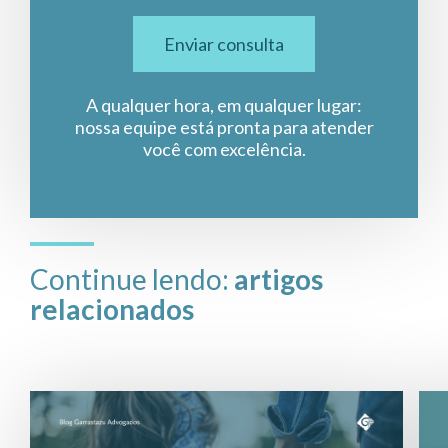
Enviar consulta
A qualquer hora, em qualquer lugar:
nossa equipe está pronta para atender
você com excelência.
Continue lendo:
artigos
relacionados