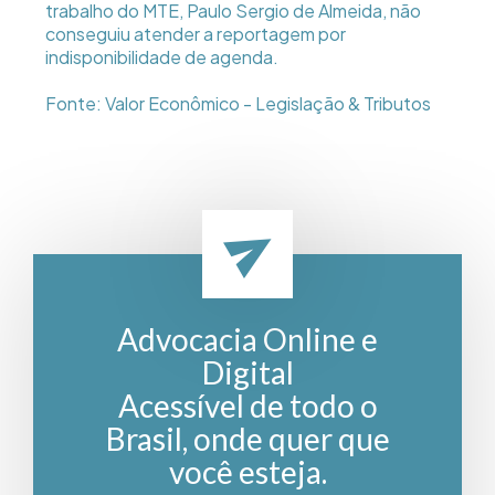
trabalho do MTE, Paulo Sergio de Almeida, não
conseguiu atender a reportagem por
indisponibilidade de agenda.
Fonte: Valor Econômico - Legislação & Tributos
Advocacia Online e
Digital
Acessível de todo o
Brasil, onde quer que
você esteja.