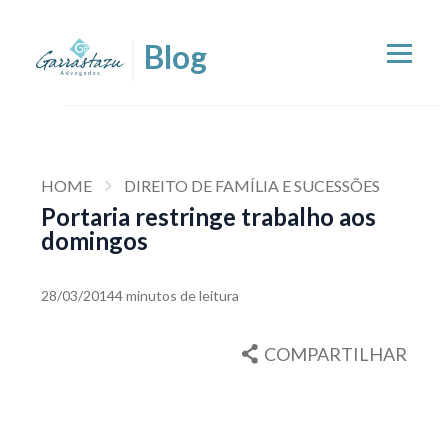
HOME
DIREITO DE FAMÍLIA E SUCESSÕES
Portaria restringe trabalho aos
domingos
28/03/2014
4 minutos de leitura
COMPARTILHAR