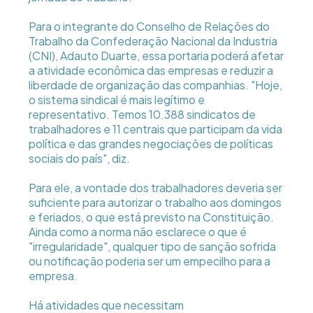
Para o integrante do Conselho de Relações do
Trabalho da Confederação Nacional da Industria
(CNI), Adauto Duarte, essa portaria poderá afetar
a atividade econômica das empresas e reduzir a
liberdade de organização das companhias. "Hoje,
o sistema sindical é mais legítimo e
representativo. Temos 10.388 sindicatos de
trabalhadores e 11 centrais que participam da vida
política e das grandes negociações de políticas
sociais do país", diz.
Para ele, a vontade dos trabalhadores deveria ser
suficiente para autorizar o trabalho aos domingos
e feriados, o que está previsto na Constituição.
Ainda como a norma não esclarece o que é
"irregularidade", qualquer tipo de sanção sofrida
ou notificação poderia ser um empecilho para a
empresa.
Há atividades que necessitam