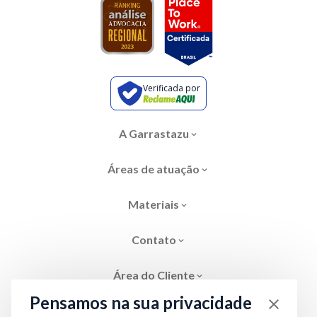
Verificada por
A Garrastazu
Áreas de atuação
Materiais
Contato
Área do Cliente
Pensamos na sua privacidade