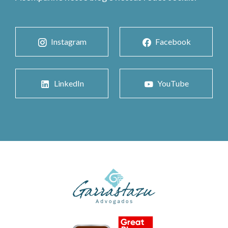
Instagram
Facebook
LinkedIn
YouTube