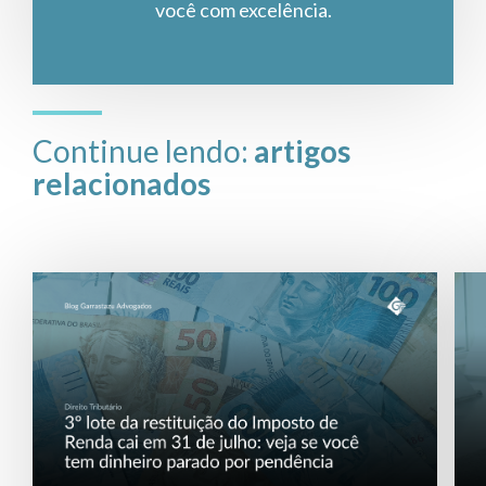
você com excelência.
Continue lendo:
artigos
relacionados