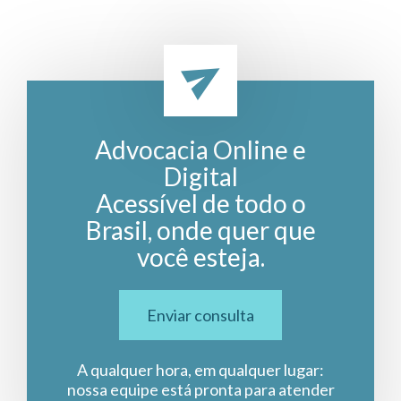
Advocacia Online e
Digital
Acessível de todo o
Brasil, onde quer que
você esteja.
Enviar consulta
A qualquer hora, em qualquer lugar:
nossa equipe está pronta para atender