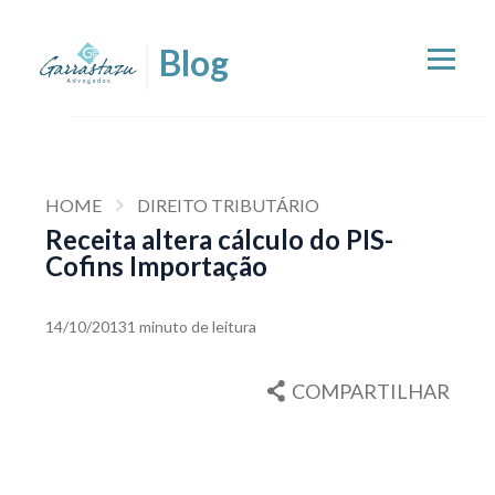
HOME
DIREITO TRIBUTÁRIO
Receita altera cálculo do PIS-
Cofins Importação
14/10/2013
1 minuto de leitura
COMPARTILHAR