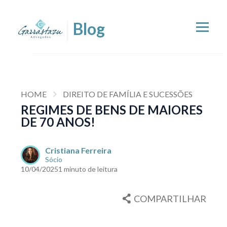
HOME
DIREITO DE FAMÍLIA E SUCESSÕES
REGIMES DE BENS DE MAIORES
DE 70 ANOS!
Cristiana Ferreira
Sócio
10/04/2025
1 minuto de leitura
COMPARTILHAR