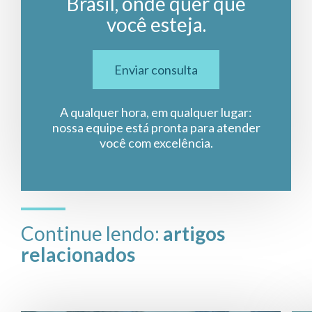
Brasil, onde quer que
você esteja.
Enviar consulta
A qualquer hora, em qualquer lugar:
nossa equipe está pronta para atender
você com excelência.
Continue lendo:
artigos
relacionados