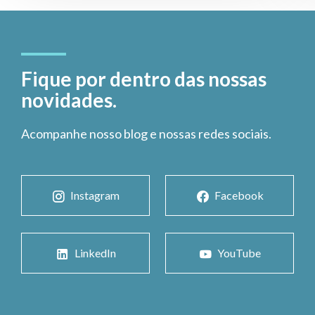
Fique por dentro das nossas
novidades.
Acompanhe nosso blog e nossas redes sociais.
Instagram
Facebook
LinkedIn
YouTube