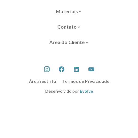
Materiais
Contato
Área do Cliente
Área restrita
Termos de Privacidade
Desenvolvido por
Evolve