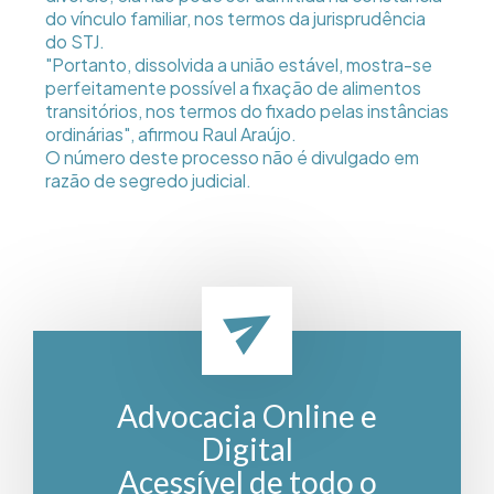
do vínculo familiar, nos termos da jurisprudência
do STJ.
"Portanto, dissolvida a união estável, mostra-se
perfeitamente possível a fixação de alimentos
transitórios, nos termos do fixado pelas instâncias
ordinárias", afirmou Raul Araújo.
O número deste processo não é divulgado em
razão de segredo judicial.
Advocacia Online e
Digital
Acessível de todo o