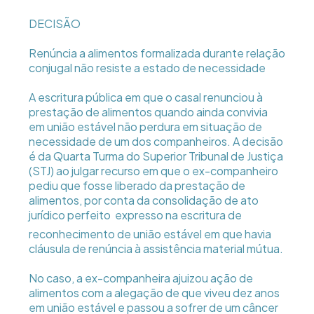
DECISÃO
Renúncia a alimentos formalizada durante relação
conjugal não resiste a estado de necessidade
A escritura pública em que o casal renunciou à
prestação de alimentos quando ainda convivia
em união estável não perdura em situação de
necessidade de um dos companheiros. A decisão
é da Quarta Turma do Superior Tribunal de Justiça
(STJ) ao julgar recurso em que o ex-companheiro
pediu que fosse liberado da prestação de
alimentos, por conta da consolidação de ato
jurídico perfeito  expresso na escritura de
reconhecimento de união estável em que havia
cláusula de renúncia à assistência material mútua.
No caso, a ex-companheira ajuizou ação de
alimentos com a alegação de que viveu dez anos
em união estável e passou a sofrer de um câncer