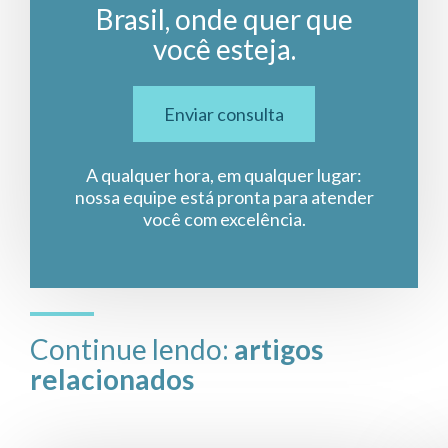
Brasil, onde quer que
você esteja.
Enviar consulta
A qualquer hora, em qualquer lugar:
nossa equipe está pronta para atender
você com excelência.
Continue lendo:
artigos
relacionados