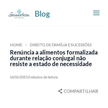
HOME
DIREITO DE FAMÍLIA E SUCESSÕES
Renúncia a alimentos formalizada
durante relação conjugal não
resiste a estado de necessidade
16/01/2015
3 minutos de leitura
COMPARTILHAR