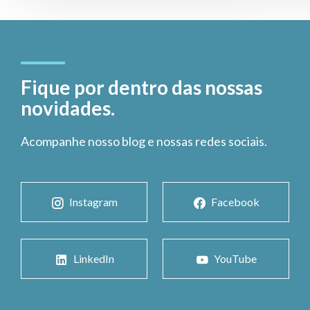
Fique por dentro das nossas
novidades.
Acompanhe nosso blog e nossas redes sociais.
Instagram
Facebook
LinkedIn
YouTube