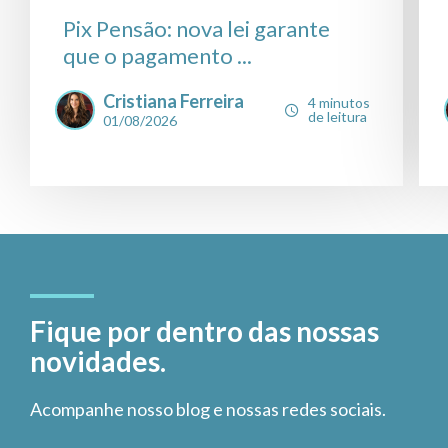
Pix Pensão: nova lei garante
que o pagamento ...
Cristiana Ferreira
4 minutos
de leitura
01/08/2026
Fique por dentro das nossas
novidades.
Acompanhe nosso blog e nossas redes sociais.