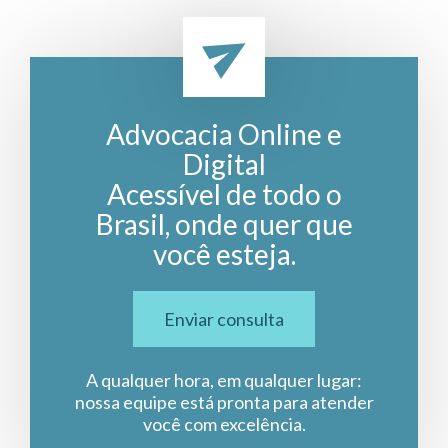
Advocacia Online e
Digital
Acessível de todo o
Brasil, onde quer que
você esteja.
Enviar consulta
A qualquer hora, em qualquer lugar:
nossa equipe está pronta para atender
você com excelência.