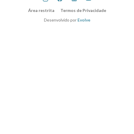
Área restrita
Termos de Privacidade
Desenvolvido por
Evolve