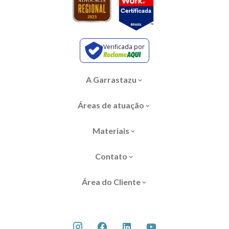
Verificada por
A Garrastazu
Áreas de atuação
Materiais
Contato
Área do Cliente