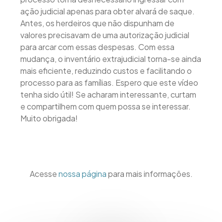
ação judicial apenas para obter alvará de saque.
Antes, os herdeiros que não dispunham de
valores precisavam de uma autorização judicial
para arcar com essas despesas. Com essa
mudança, o inventário extrajudicial torna-se ainda
mais eficiente, reduzindo custos e facilitando o
processo para as famílias. Espero que este vídeo
tenha sido útil! Se acharam interessante, curtam
e compartilhem com quem possa se interessar.
Muito obrigada!
Acesse
nossa página
para mais informações.