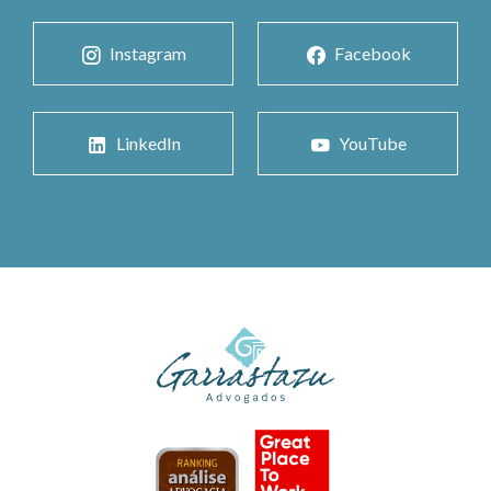
Instagram
Facebook
LinkedIn
YouTube