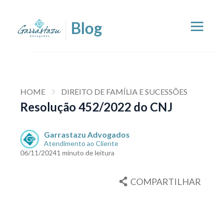
HOME
DIREITO DE FAMÍLIA E SUCESSÕES
Resolução 452/2022 do CNJ
Garrastazu Advogados
Atendimento ao Cliente
06/11/2024
1 minuto de leitura
COMPARTILHAR