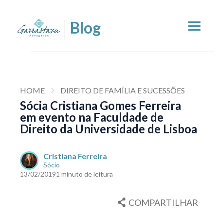
HOME
DIREITO DE FAMÍLIA E SUCESSÕES
Sócia Cristiana Gomes Ferreira
em evento na Faculdade de
Direito da Universidade de Lisboa
Cristiana Ferreira
Sócio
13/02/2019
1 minuto de leitura
COMPARTILHAR