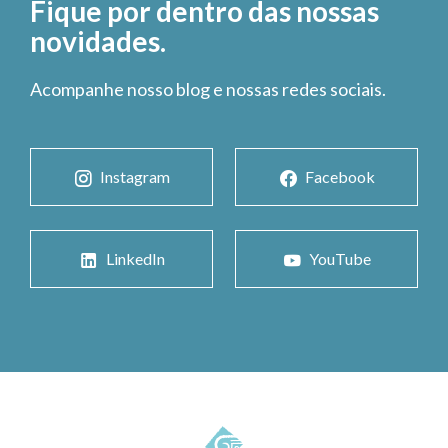
Fique por dentro das nossas
novidades.
Acompanhe nosso blog e nossas redes sociais.
Instagram
Facebook
LinkedIn
YouTube