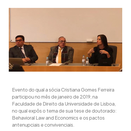
Evento do qual a sócia Cristiana Gomes Ferreira
participou no mês de janeiro de 2019, na
Faculdade de Direito da Universidade de Lisboa,
no qual expôs o tema de sua tese de doutorado:
Behavioral Law and Economics e os pactos
antenupciais e convivenciais.