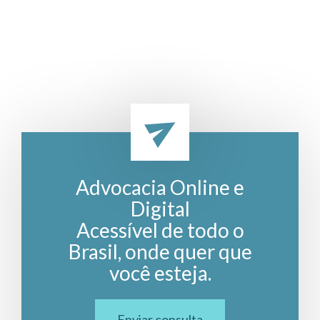
Advocacia Online e
Digital
Acessível de todo o
Brasil, onde quer que
você esteja.
Enviar consulta