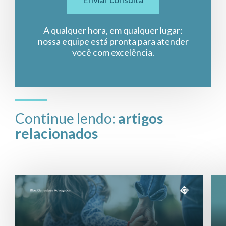
A qualquer hora, em qualquer lugar:
nossa equipe está pronta para atender
você com excelência.
Continue lendo:
artigos
relacionados