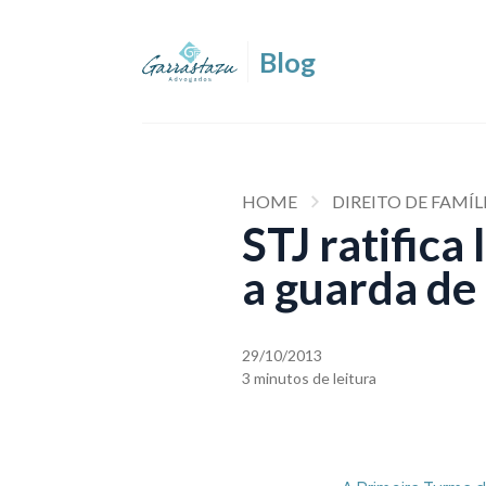
HOME
DIREITO DE FAMÍL
STJ ratifica
a guarda de
29/10/2013
3 minutos de leitura