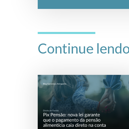
Continue lend