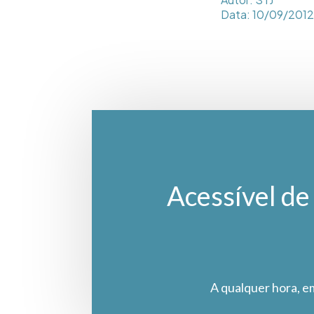
Data: 10/09/2012 
Acessível de 
A qualquer hora, e