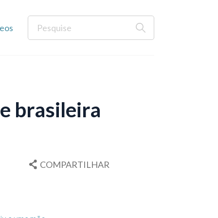
eos
e brasileira
COMPARTILHAR