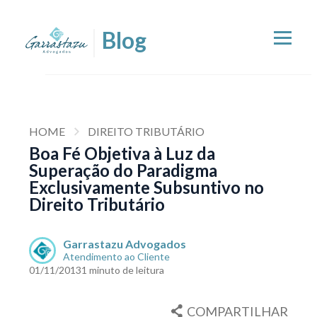
HOME
DIREITO TRIBUTÁRIO
Boa Fé Objetiva à Luz da
Superação do Paradigma
Exclusivamente Subsuntivo no
Direito Tributário
Garrastazu Advogados
Atendimento ao Cliente
01/11/2013
1 minuto de leitura
COMPARTILHAR