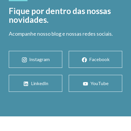
Fique por dentro das nossas
novidades.
Acompanhe nosso blog e nossas redes sociais.
Instagram
Facebook
LinkedIn
YouTube