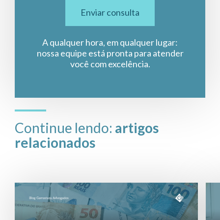
Enviar consulta
A qualquer hora, em qualquer lugar:
nossa equipe está pronta para atender
você com excelência.
Continue lendo:
artigos
relacionados