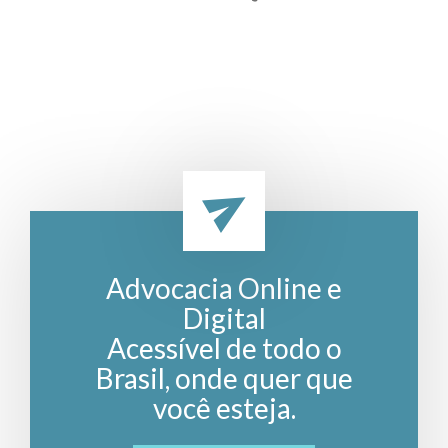
Advocacia Online e
Digital
Acessível de todo o
Brasil, onde quer que
você esteja.