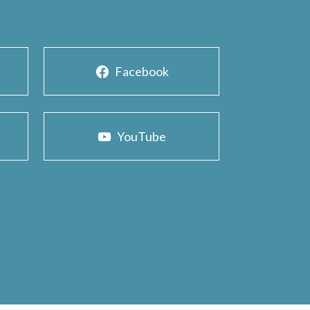
Facebook
YouTube