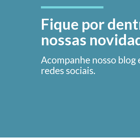
Fique por dent
nossas novida
Acompanhe nosso blog 
redes sociais.