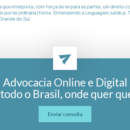
 que interpreta, com força de lei para as partes, um direito c
por lei ordinária (fonte: Entendendo a Linguagem Jurídica, T
Grande do Sul,
Advocacia Online e Digital
todo o Brasil, onde quer qu
Enviar consulta