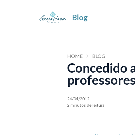
HOME
BLOG
Concedido a
professores
24/04/2012
2 minutos de leitura