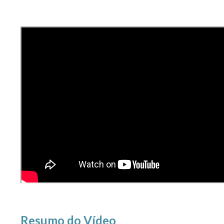
Resumo do Vídeo