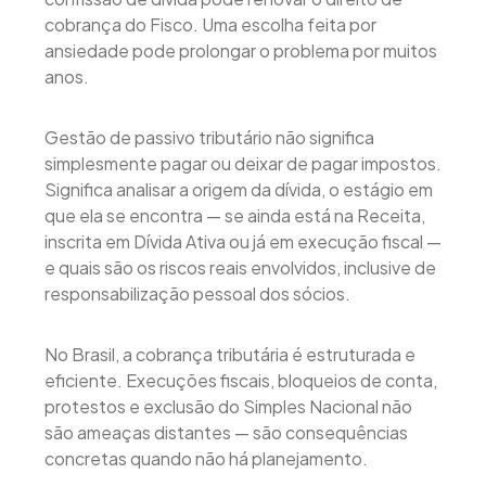
cobrança do Fisco. Uma escolha feita por
ansiedade pode prolongar o problema por muitos
anos.
Gestão de passivo tributário não significa
simplesmente pagar ou deixar de pagar impostos.
Significa analisar a origem da dívida, o estágio em
que ela se encontra — se ainda está na Receita,
inscrita em Dívida Ativa ou já em execução fiscal —
e quais são os riscos reais envolvidos, inclusive de
responsabilização pessoal dos sócios.
No Brasil, a cobrança tributária é estruturada e
eficiente. Execuções fiscais, bloqueios de conta,
protestos e exclusão do Simples Nacional não
são ameaças distantes — são consequências
concretas quando não há planejamento.