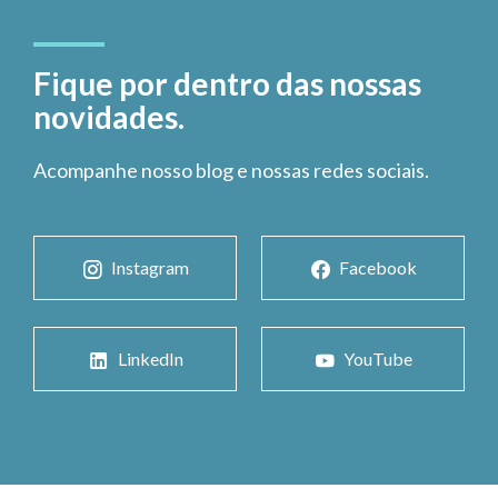
Fique por dentro das nossas
novidades.
Acompanhe nosso blog e nossas redes sociais.
Instagram
Facebook
LinkedIn
YouTube