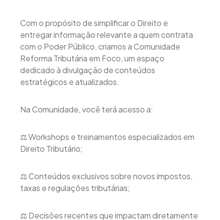
Com o propósito de simplificar o Direito e
entregar informação relevante a quem contrata
com o Poder Público, criamos a Comunidade
Reforma Tributária em Foco, um espaço
dedicado à divulgação de conteúdos
estratégicos e atualizados.
Na Comunidade, você terá acesso a:
⚖️ Workshops e treinamentos especializados em
Direito Tributário;
⚖️ Conteúdos exclusivos sobre novos impostos,
taxas e regulações tributárias;
⚖️ Decisões recentes que impactam diretamente