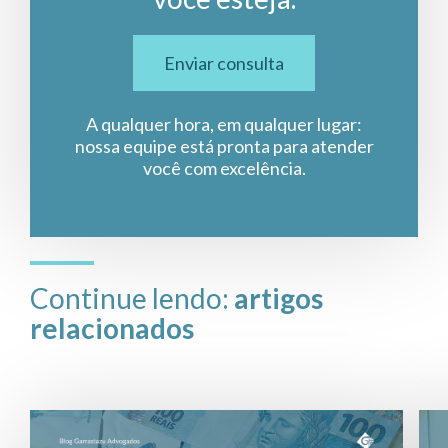
Enviar consulta
A qualquer hora, em qualquer lugar:
nossa equipe está pronta para atender
você com excelência.
Continue lendo:
artigos
relacionados