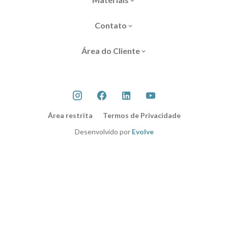
Contato
Área do Cliente
Área restrita
Termos de Privacidade
Desenvolvido por
Evolve