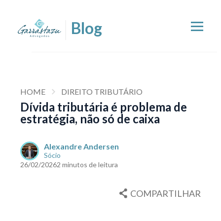
HOME
DIREITO TRIBUTÁRIO
Dívida tributária é problema de
estratégia, não só de caixa
Alexandre Andersen
Sócio
26/02/2026
2 minutos de leitura
COMPARTILHAR