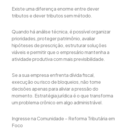
Existe uma diferença enorme entre dever
tributos e dever tributos sem método.
Quando há análise técnica, é possível organizar
prioridades, proteger patrimônio, avaliar
hipóteses de prescrição, estruturar soluções
viáveis e permitir que o empresário mantenha a
atividade produtiva com mais previsibilidade.
Se a sua empresa enfrenta dívida fiscal,
execução ou risco de bloqueios, não tome
decisões apenas para aliviar a pressão do
momento. Estratégia jurídica é o que transforma
um problema crônico em algo administrável.
Ingresse na Comunidade – Reforma Tributária em
Foco