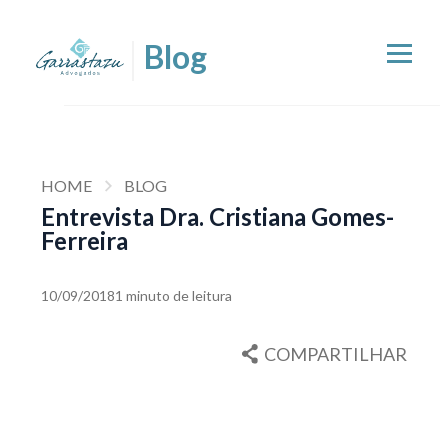
HOME
BLOG
Entrevista Dra. Cristiana Gomes-
Ferreira
10/09/2018
1 minuto de leitura
COMPARTILHAR