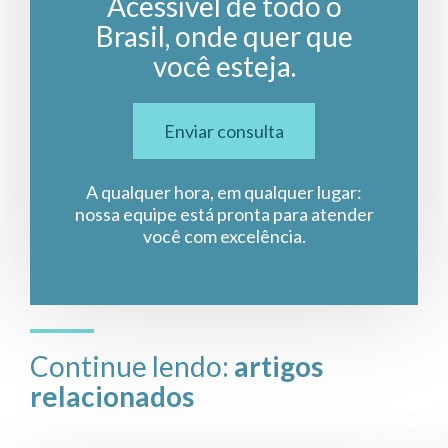
Acessível de todo o
Brasil, onde quer que
você esteja.
Enviar consulta
A qualquer hora, em qualquer lugar:
nossa equipe está pronta para atender
você com excelência.
Continue lendo:
artigos
relacionados