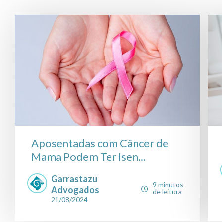
Aposentadas com Câncer de
Mama Podem Ter Isen...
Garrastazu
9 minutos
Advogados
de leitura
21/08/2024