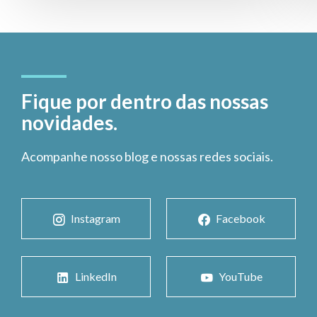
Fique por dentro das nossas
novidades.
Acompanhe nosso blog e nossas redes sociais.
Instagram
Facebook
LinkedIn
YouTube