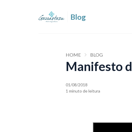
HOME
BLOG
Manifesto 
01/08/2018
1 minuto de leitura