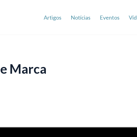
Artigos
Notícias
Eventos
Víd
de Marca