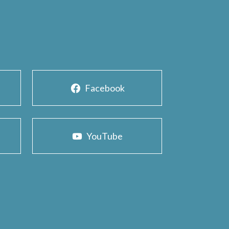
Facebook
YouTube