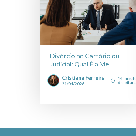
Divórcio no Cartório ou
Judicial: Qual É a Me...
Cristiana Ferreira
14 minut
de leitura
21/04/2026