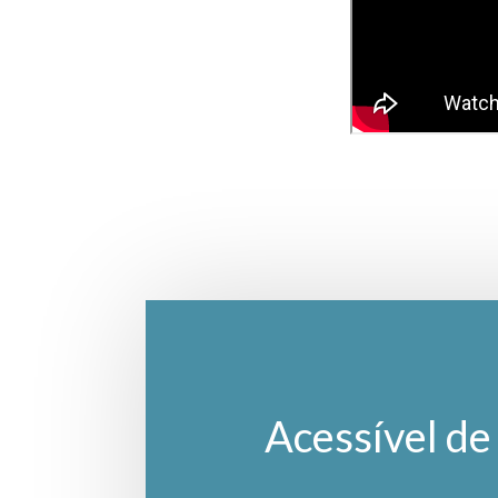
Acessível de 