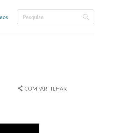
eos
COMPARTILHAR