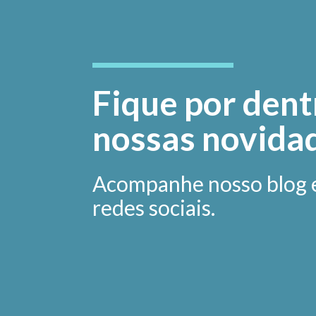
Fique por dent
nossas novida
Acompanhe nosso blog 
redes sociais.