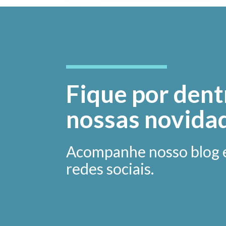
Fique por dent
nossas novida
Acompanhe nosso blog 
redes sociais.