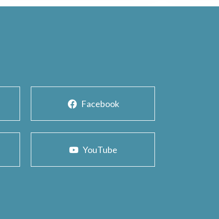
Facebook
YouTube