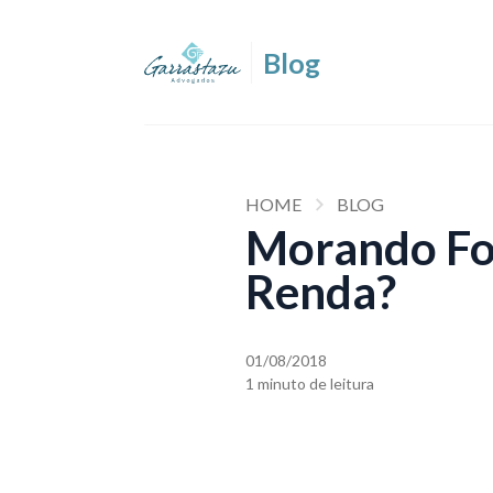
HOME
BLOG
Morando For
Renda?
01/08/2018
1 minuto de leitura