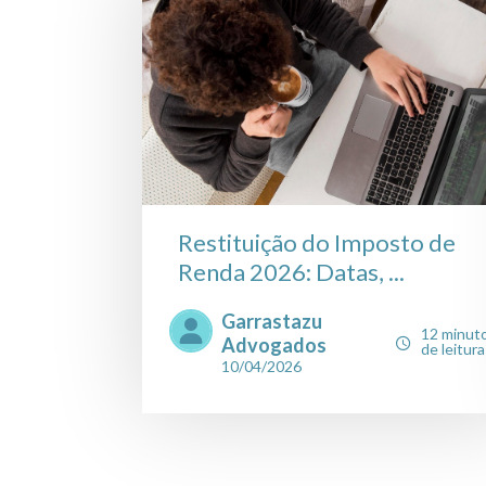
Restituição do Imposto de
Renda 2026: Datas, ...
Garrastazu
12 minut
Advogados
de leitura
10/04/2026