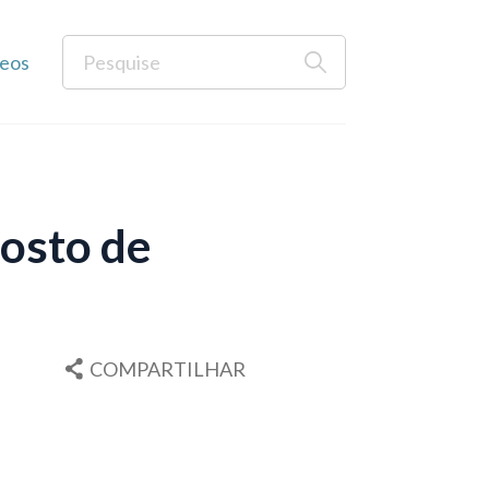
eos
osto de
COMPARTILHAR