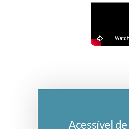
Acessível de 