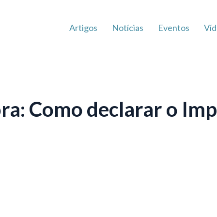
Artigos
Notícias
Eventos
Víd
a: Como declarar o Imp