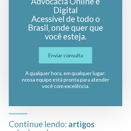
Advocacia Online e
Digital
Acessível de todo o
Brasil, onde quer que
você esteja.
Enviar consulta
A qualquer hora, em qualquer lugar:
nossa equipe está pronta para atender
você com excelência.
Continue lendo:
artigos