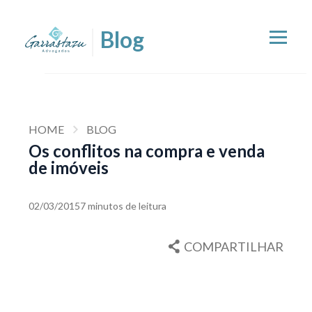
HOME
BLOG
Os conflitos na compra e venda
de imóveis
02/03/2015
7 minutos de leitura
COMPARTILHAR