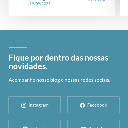
19/09/2025
Fique por dentro das nossas
novidades.
Acompanhe nosso blog e nossas redes sociais.
Instagram
Facebook