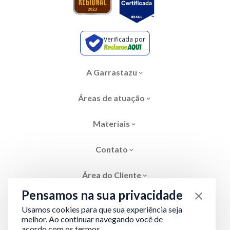
Verificada por
A Garrastazu
Áreas de atuação
Materiais
Contato
Área do Cliente
Pensamos na sua privacidade
Usamos cookies para que sua experiência seja
melhor. Ao continuar navegando você de
acordo com os termos.