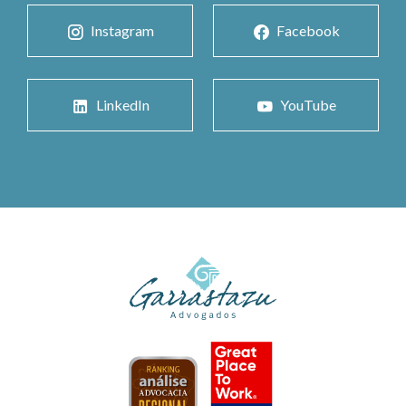
Instagram
Facebook
LinkedIn
YouTube