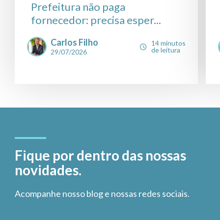
Prefeitura não paga
fornecedor: precisa esper...
Carlos Filho
14 minutos
de leitura
29/07/2026
Fique por dentro das nossas
novidades.
Acompanhe nosso blog e nossas redes sociais.