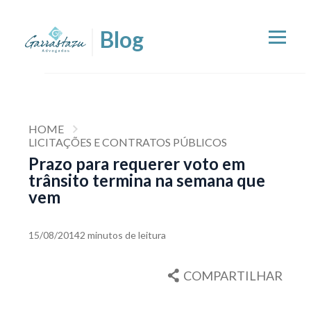
HOME
LICITAÇÕES E CONTRATOS PÚBLICOS
Prazo para requerer voto em
trânsito termina na semana que
vem
15/08/2014
2 minutos de leitura
COMPARTILHAR