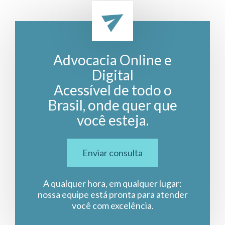
Advocacia Online e
Digital
Acessível de todo o
Brasil, onde quer que
você esteja.
Enviar consulta
A qualquer hora, em qualquer lugar:
nossa equipe está pronta para atender
você com excelência.