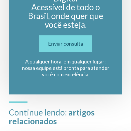
Acessível de todo o
Brasil, onde quer que
você esteja.
Enviar consulta
A qualquer hora, em qualquer lugar:
nossa equipe está pronta para atender
você com excelência.
Continue lendo:
artigos
relacionados