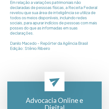
Em relação a variações patrimoniais não
declaradas de pessoas físicas, a Receita Federal
revelou que sua área de inteligência se utiliza de
todos os meios disponíveis, incluindo redes
sociais, para apurar indícios de pessoas com mais
posses do que as informadas em suas
declarações.
Danilo Macedo - Repórter da Agência Brasil
Edição: Stênio Ribeiro
Advocacia Online e
Digital