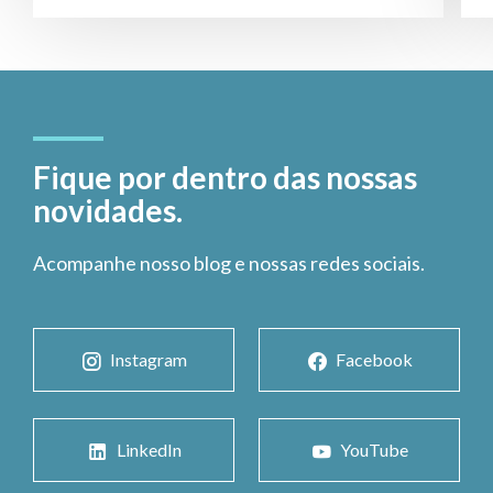
Fique por dentro das nossas
novidades.
Acompanhe nosso blog e nossas redes sociais.
Instagram
Facebook
LinkedIn
YouTube