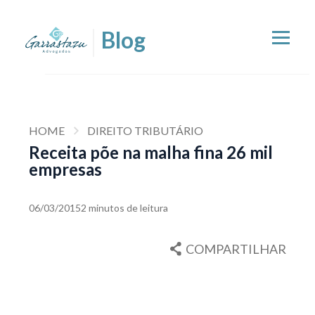
HOME
DIREITO TRIBUTÁRIO
Receita põe na malha fina 26 mil
empresas
06/03/2015
2 minutos de leitura
COMPARTILHAR