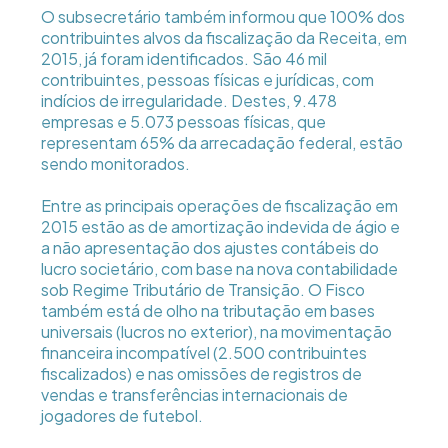
O subsecretário também informou que 100% dos
contribuintes alvos da fiscalização da Receita, em
2015, já foram identificados. São 46 mil
contribuintes, pessoas físicas e jurídicas, com
indícios de irregularidade. Destes, 9.478
empresas e 5.073 pessoas físicas, que
representam 65% da arrecadação federal, estão
sendo monitorados.
Entre as principais operações de fiscalização em
2015 estão as de amortização indevida de ágio e
a não apresentação dos ajustes contábeis do
lucro societário, com base na nova contabilidade
sob Regime Tributário de Transição. O Fisco
também está de olho na tributação em bases
universais (lucros no exterior), na movimentação
financeira incompatível (2.500 contribuintes
fiscalizados) e nas omissões de registros de
vendas e transferências internacionais de
jogadores de futebol.