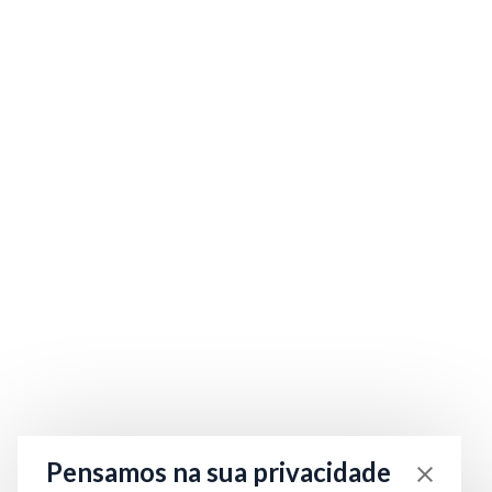
Pensamos na sua privacidade