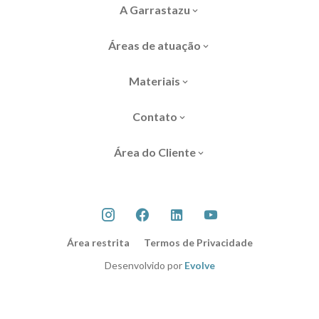
A Garrastazu
Áreas de atuação
Materiais
Contato
Área do Cliente
Área restrita
Termos de Privacidade
Desenvolvido por
Evolve