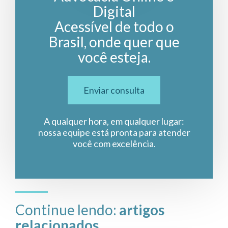
Digital
Acessível de todo o
Brasil, onde quer que
você esteja.
Enviar consulta
A qualquer hora, em qualquer lugar:
nossa equipe está pronta para atender
você com excelência.
Continue lendo:
artigos
relacionados