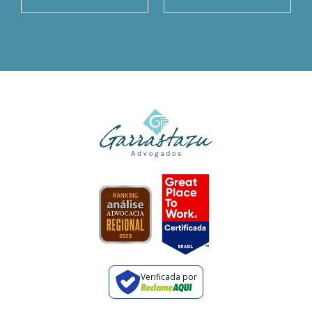
Verificada por