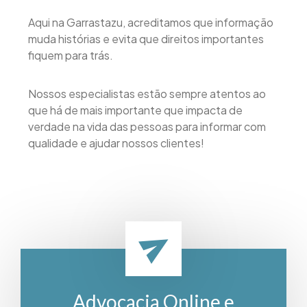
Aqui na Garrastazu, acreditamos que informação
muda histórias e evita que direitos importantes
fiquem para trás.
Nossos especialistas estão sempre atentos ao
que há de mais importante que impacta de
verdade na vida das pessoas para informar com
qualidade e ajudar nossos clientes!
Advocacia Online e