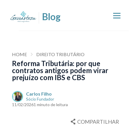
HOME
DIREITO TRIBUTÁRIO
Reforma Tributária: por que
contratos antigos podem virar
prejuízo com IBS e CBS
Carlos Filho
Sócio Fundador
11/02/2026
1 minuto de leitura
COMPARTILHAR