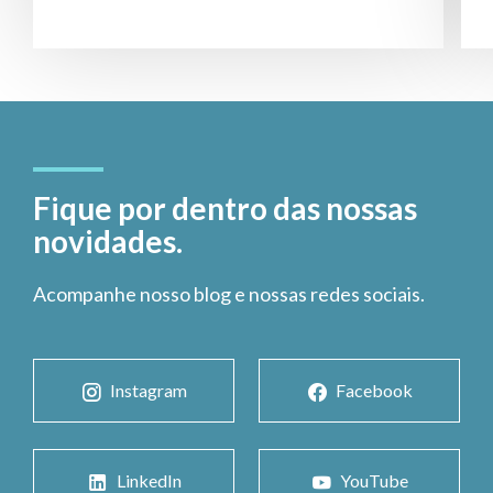
Fique por dentro das nossas
novidades.
Acompanhe nosso blog e nossas redes sociais.
Instagram
Facebook
LinkedIn
YouTube