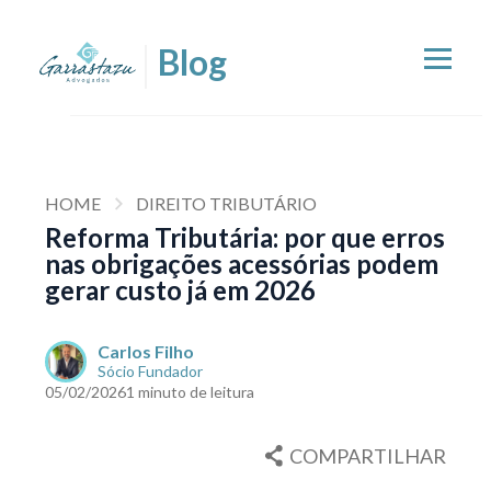
HOME
DIREITO TRIBUTÁRIO
Reforma Tributária: por que erros
nas obrigações acessórias podem
gerar custo já em 2026
Carlos Filho
Sócio Fundador
05/02/2026
1 minuto de leitura
COMPARTILHAR