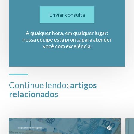
Enviar consulta
A qualquer hora, em qualquer lugar:
nossa equipe está pronta para atender
você com excelência.
Continue lendo:
artigos
relacionados