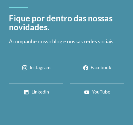
Fique por dentro das nossas
novidades.
Acompanhe nosso blog e nossas redes sociais.
Instagram
Facebook
LinkedIn
YouTube