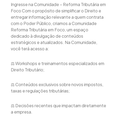
Ingresse na Comunidade – Reforma Tributária em
Foco Com o propósito de simplificar o Direito e
entregar informação relevante a quem contrata
com o Poder Público, criamos a Comunidade
Reforma Tributária em Foco, um espaço
dedicado à divulgação de conteúdos
estratégicos e atualizados. Na Comunidade,
você terá acesso a:
⚖️ Workshops e treinamentos especializados em
Direito Tributário;
⚖️ Conteúdos exclusivos sobre novos impostos,
taxas e regulações tributárias;
⚖️ Decisões recentes que impactam diretamente
a empresa.