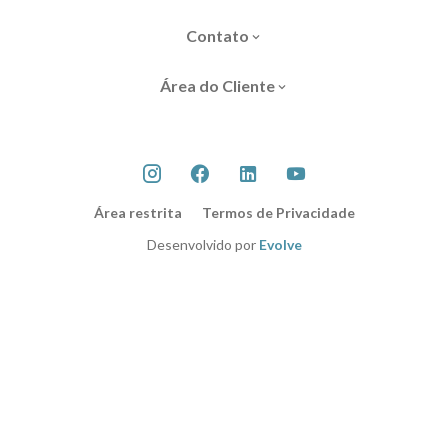
Contato
Área do Cliente
Área restrita
Termos de Privacidade
Desenvolvido por
Evolve