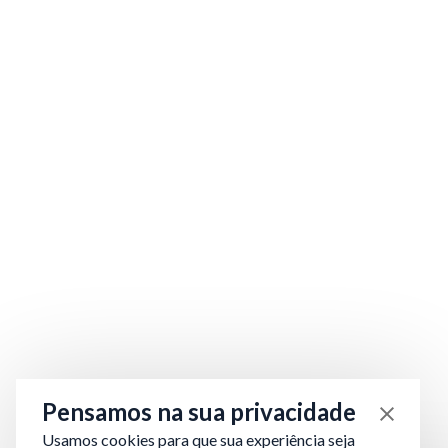
Pensamos na sua privacidade
Usamos cookies para que sua experiência seja