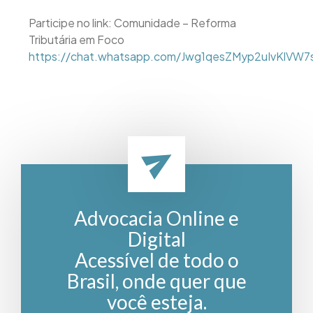
Participe no link: Comunidade – Reforma
Tributária em Foco
https://chat.whatsapp.com/Jwg1qesZMyp2uIvKlVW7
Advocacia Online e
Digital
Acessível de todo o
Brasil, onde quer que
você esteja.