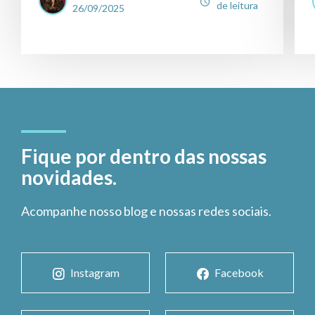
de leitura
26/09/2025
Fique por dentro das nossas
novidades.
Acompanhe nosso blog e nossas redes sociais.
Instagram
Facebook