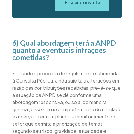
Enviar consulta
6) Qual abordagem terá a ANPD
quanto a eventuais infrações
cometidas?
Segundo a proposta de regulamento submetida
à Consulta Pública, ainda sujeita a alterações em
razão das contribuições recebidas, prevê-se que
a atuação da ANPD se dê conforme uma
abordagem responsiva, ou seja, de maneira
gradual, baseada no comportamento do regulado
e alicerçada em um plano de monitoramento do
setor que permita a priorização de temas
segundo seu risco, gravidade, atualidade e