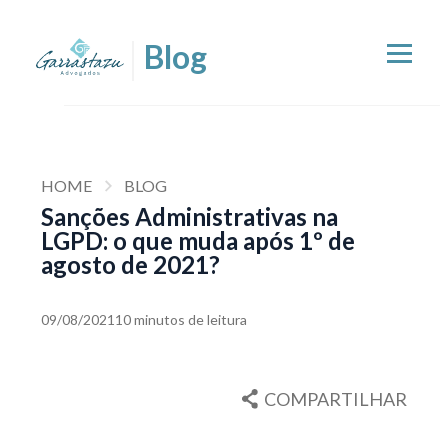
HOME
BLOG
Sanções Administrativas na
LGPD: o que muda após 1º de
agosto de 2021?
09/08/2021
10 minutos de leitura
COMPARTILHAR