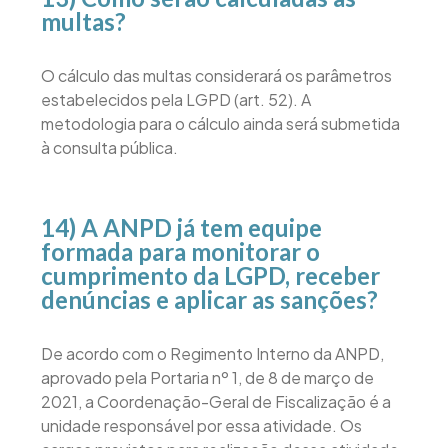
multas?
O cálculo das multas considerará os parâmetros
estabelecidos pela LGPD (art. 52). A
metodologia para o cálculo ainda será submetida
à consulta pública.
14) A ANPD já tem equipe
formada para monitorar o
cumprimento da LGPD, receber
denúncias e aplicar as sanções?
De acordo com o Regimento Interno da ANPD,
aprovado pela Portaria nº 1, de 8 de março de
2021, a Coordenação-Geral de Fiscalização é a
unidade responsável por essa atividade. Os