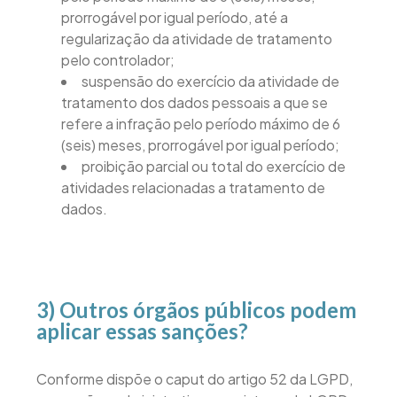
prorrogável por igual período, até a
regularização da atividade de tratamento
pelo controlador;
suspensão do exercício da atividade de
tratamento dos dados pessoais a que se
refere a infração pelo período máximo de 6
(seis) meses, prorrogável por igual período;
proibição parcial ou total do exercício de
atividades relacionadas a tratamento de
dados.
3) Outros órgãos públicos podem
aplicar essas sanções?
Conforme dispõe o caput do artigo 52 da LGPD,