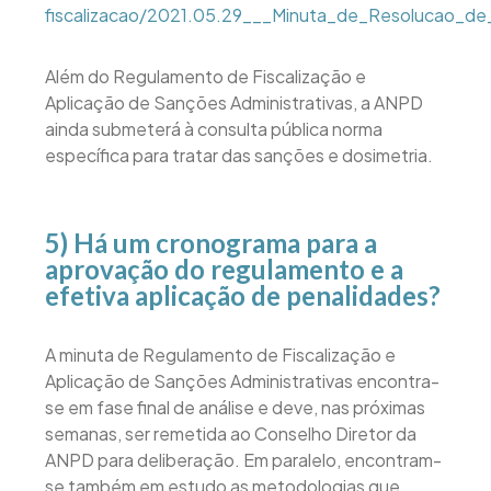
fiscalizacao/2021.05.29___Minuta_de_Resolucao_de_f
Além do Regulamento de Fiscalização e
Aplicação de Sanções Administrativas, a ANPD
ainda submeterá à consulta pública norma
específica para tratar das sanções e dosimetria.
5) Há um cronograma para a
aprovação do regulamento e a
efetiva aplicação de penalidades?
A minuta de Regulamento de Fiscalização e
Aplicação de Sanções Administrativas encontra-
se em fase final de análise e deve, nas próximas
semanas, ser remetida ao Conselho Diretor da
ANPD para deliberação. Em paralelo, encontram-
se também em estudo as metodologias que