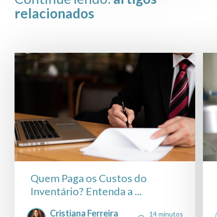
relacionados
Quem Paga os Custos do
Inventário? Entenda a ...
Cristiana Ferreira
14 minutos