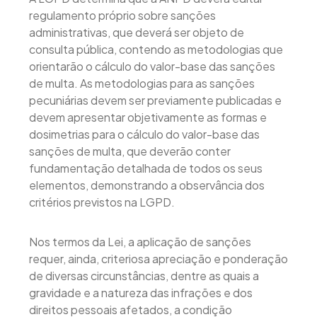
regulamento próprio sobre sanções
administrativas, que deverá ser objeto de
consulta pública, contendo as metodologias que
orientarão o cálculo do valor-base das sanções
de multa. As metodologias para as sanções
pecuniárias devem ser previamente publicadas e
devem apresentar objetivamente as formas e
dosimetrias para o cálculo do valor-base das
sanções de multa, que deverão conter
fundamentação detalhada de todos os seus
elementos, demonstrando a observância dos
critérios previstos na LGPD.
Nos termos da Lei, a aplicação de sanções
requer, ainda, criteriosa apreciação e ponderação
de diversas circunstâncias, dentre as quais a
gravidade e a natureza das infrações e dos
direitos pessoais afetados, a condição