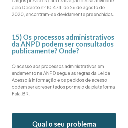
cargos previstos para realização dessa atividade
pelo Decreto nº 10.474, de 26 de agosto de
2020, encontram-se devidamente preenchidos.
15) Os processos administrativos
da ANPD podem ser consultados
publicamente? Onde?
O acesso aos processos administrativos em
andamento na ANPD segue as regras da Lei de
Acesso à Informação e os pedidos de acesso
podem ser apresentados por meio da plataforma
Fala.BR.
Qual o seu problema