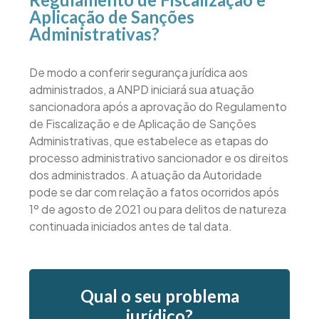
Aplicação de Sanções
Administrativas?
De modo a conferir segurança jurídica aos
administrados, a ANPD iniciará sua atuação
sancionadora após a aprovação do Regulamento
de Fiscalização e de Aplicação de Sanções
Administrativas, que estabelece as etapas do
processo administrativo sancionador e os direitos
dos administrados. A atuação da Autoridade
pode se dar com relação a fatos ocorridos após
1º de agosto de 2021 ou para delitos de natureza
continuada iniciados antes de tal data.
Qual o seu problema
jurídico?