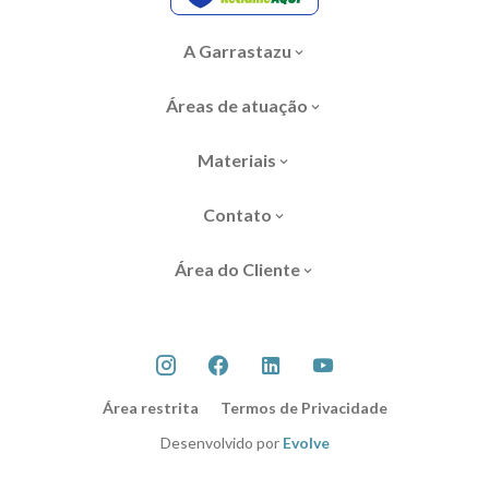
A Garrastazu
Áreas de atuação
Materiais
Contato
Área do Cliente
Área restrita
Termos de Privacidade
Desenvolvido por
Evolve