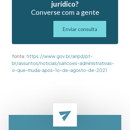
jurídico?
Converse com a gente
Enviar consulta
fonte:
https://www.gov.br/anpd/pt-
br/assuntos/noticias/sancoes-administrativas-
o-que-muda-apos-1o-de-agosto-de-2021