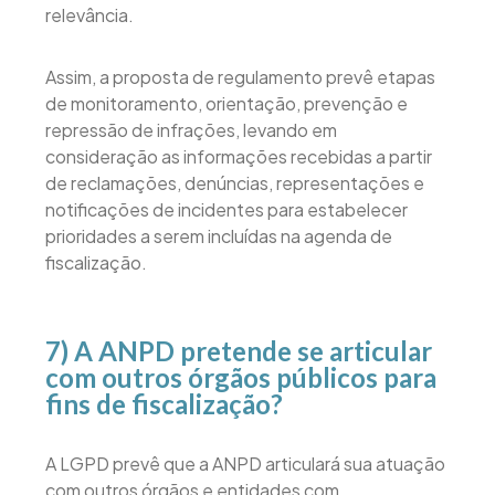
relevância.
Assim, a proposta de regulamento prevê etapas
de monitoramento, orientação, prevenção e
repressão de infrações, levando em
consideração as informações recebidas a partir
de reclamações, denúncias, representações e
notificações de incidentes para estabelecer
prioridades a serem incluídas na agenda de
fiscalização.
7) A ANPD pretende se articular
com outros órgãos públicos para
fins de fiscalização?
A LGPD prevê que a ANPD articulará sua atuação
com outros órgãos e entidades com