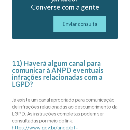
Converse com a gente
Enviar consulta
11) Haverá algum canal para
comunicar à ANPD eventuais
infrações relacionadas com a
LGPD?
Já existe um canal apropriado para comunicação
de infrações relacionadas ao descumprimento da
LGPD. As instruções completas podem ser
consultadas por meio do link:
https://www.gov.br/anpd/pt-