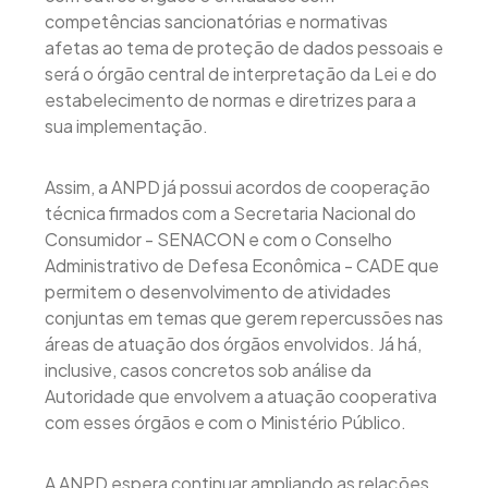
competências sancionatórias e normativas
afetas ao tema de proteção de dados pessoais e
será o órgão central de interpretação da Lei e do
estabelecimento de normas e diretrizes para a
sua implementação.
Assim, a ANPD já possui acordos de cooperação
técnica firmados com a Secretaria Nacional do
Consumidor - SENACON e com o Conselho
Administrativo de Defesa Econômica - CADE que
permitem o desenvolvimento de atividades
conjuntas em temas que gerem repercussões nas
áreas de atuação dos órgãos envolvidos. Já há,
inclusive, casos concretos sob análise da
Autoridade que envolvem a atuação cooperativa
com esses órgãos e com o Ministério Público.
A ANPD espera continuar ampliando as relações