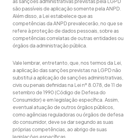
as sanções administrativas previstas pela LGPD
são passíveis de aplicação somente pela ANPD.
Além disso, a Lei estabelece que as
competências da ANPD prevalecerão, no que se
refere à proteção de dados pessoais, sobre as
competências correlatas de outras entidades ou
órgãos da administração pública.
Vale lembrar, entretanto, que, nos termos da Lei,
a aplicação das sanções previstas na LGPD não
substitui a aplicação de sanções administrativas,
civis ou penais definidas na Lei nº 8.078, de 11 de
setembro de 1990 (Código de Defesa do
Consumidor) e em legislação específica. Assim,
eventual atuação de outros órgãos públicos,
como agências reguladoras ou órgãos de defesa
do consumidor, deve se dar segundo as suas
próprias competências, ao abrigo de suas
legislações específicas.