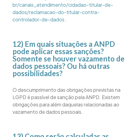
br/canais_atendimento/cidadao-titular-de-
dados/reclamacao-do-titular-contra-
controlador-de-dados
.
12) Em quais situações a ANPD
pode aplicar essas sanções?
Somente se houver vazamento de
dados pessoais? Ou há outras
possibilidades?
O descumprimento das obrigações previstas na
LGPD é passível de sanção pela ANPD. Existem
obrigações para além daquelas relacionadas ao
vazamento de dados pessoais.
13) Como serão calculadas as