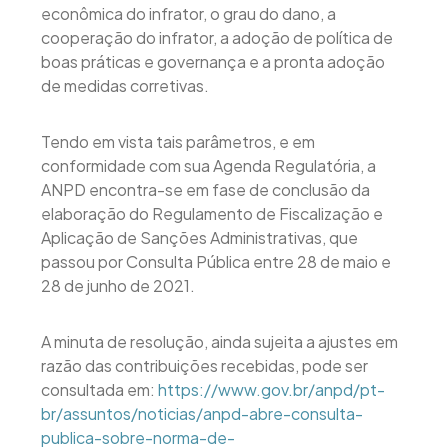
econômica do infrator, o grau do dano, a
cooperação do infrator, a adoção de política de
boas práticas e governança e a pronta adoção
de medidas corretivas.
Tendo em vista tais parâmetros, e em
conformidade com sua Agenda Regulatória, a
ANPD encontra-se em fase de conclusão da
elaboração do Regulamento de Fiscalização e
Aplicação de Sanções Administrativas, que
passou por Consulta Pública entre 28 de maio e
28 de junho de 2021.
A minuta de resolução, ainda sujeita a ajustes em
razão das contribuições recebidas, pode ser
consultada em:
https://www.gov.br/anpd/pt-
br/assuntos/noticias/anpd-abre-consulta-
publica-sobre-norma-de-