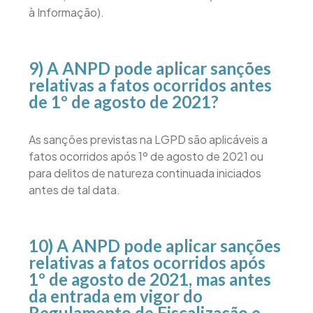
à Informação).
9) A ANPD pode aplicar sanções
relativas a fatos ocorridos antes
de 1º de agosto de 2021?
As sanções previstas na LGPD são aplicáveis a
fatos ocorridos após 1º de agosto de 2021 ou
para delitos de natureza continuada iniciados
antes de tal data.
10) A ANPD pode aplicar sanções
relativas a fatos ocorridos após
1º de agosto de 2021, mas antes
da entrada em vigor do
Regulamento de Fiscalização e