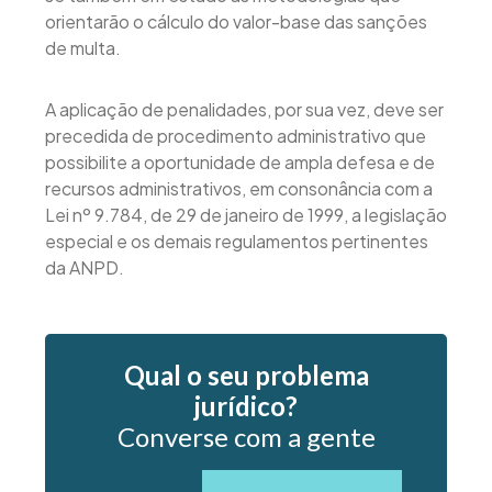
orientarão o cálculo do valor-base das sanções
de multa.
A aplicação de penalidades, por sua vez, deve ser
precedida de procedimento administrativo que
possibilite a oportunidade de ampla defesa e de
recursos administrativos, em consonância com a
Lei nº 9.784, de 29 de janeiro de 1999, a legislação
especial e os demais regulamentos pertinentes
da ANPD.
Qual o seu problema
jurídico?
Converse com a gente