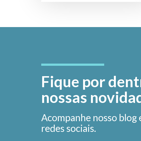
Fique por dent
nossas novida
Acompanhe nosso blog 
redes sociais.