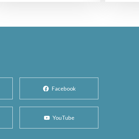
Facebook
YouTube