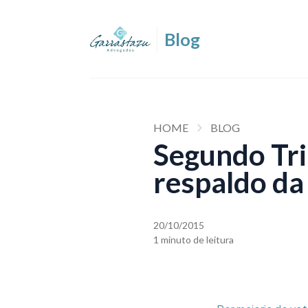
HOME
BLOG
Segundo Tri
respaldo da
20/10/2015
1 minuto de leitura