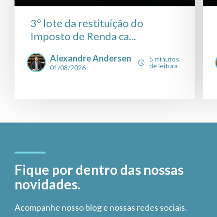
3º lote da restituição do
Imposto de Renda ca...
Alexandre Andersen
5 minutos
de leitura
01/08/2026
Fique por dentro das nossas
novidades.
Acompanhe nosso blog e nossas redes sociais.