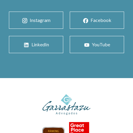
Instagram
Facebook
LinkedIn
YouTube