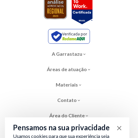
Verificada por
A Garrastazu
Áreas de atuação
Materiais
Contato
Área do Cliente
Pensamos na sua privacidade
Usamos cookies para que sua experiência seja