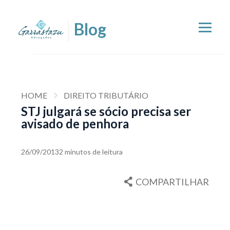
HOME
DIREITO TRIBUTÁRIO
STJ julgará se sócio precisa ser
avisado de penhora
26/09/2013
2 minutos de leitura
COMPARTILHAR