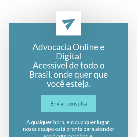
Advocacia Online e
Digital
Acessível de todo o
Brasil, onde quer que
você esteja.
Enviar consulta
A qualquer hora, em qualquer lugar:
nossa equipe está pronta para atender
você com excelência.