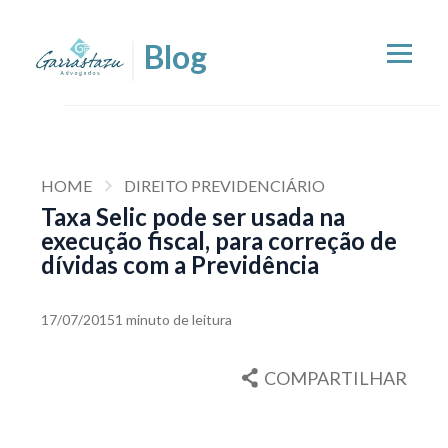
HOME
DIREITO PREVIDENCIÁRIO
Taxa Selic pode ser usada na
execução fiscal, para correção de
dívidas com a Previdência
17/07/2015
1 minuto de leitura
COMPARTILHAR