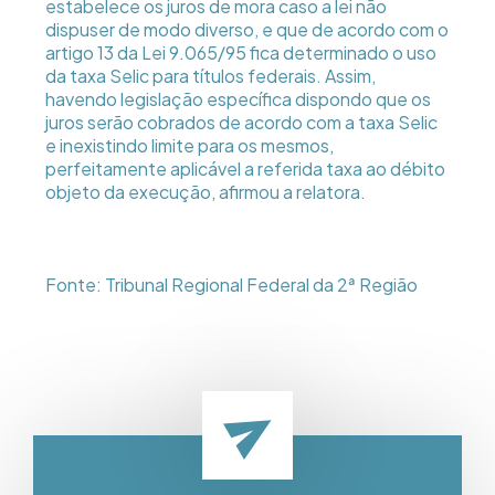
estabelece os juros de mora caso a lei não
dispuser de modo diverso, e que de acordo com o
artigo 13 da Lei 9.065/95 fica determinado o uso
da taxa Selic para títulos federais. Assim,
havendo legislação específica dispondo que os
juros serão cobrados de acordo com a taxa Selic
e inexistindo limite para os mesmos,
perfeitamente aplicável a referida taxa ao débito
objeto da execução, afirmou a relatora.
Fonte: Tribunal Regional Federal da 2ª Região