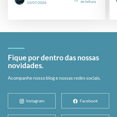
de leitura
10/07/2026
Fique por dentro das nossas
novidades.
Acompanhe nosso blog e nossas redes sociais.
Instagram
Facebook