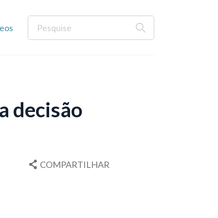
eos
a decisão
COMPARTILHAR