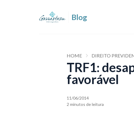
HOME
DIREITO PREVIDE
TRF1: desa
favorável
11/06/2014
2 minutos de leitura