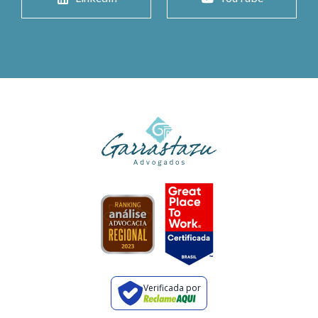
Verificada por