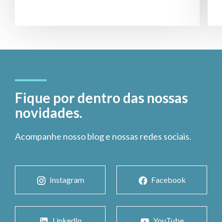
Fique por dentro das nossas
novidades.
Acompanhe nosso blog e nossas redes sociais.
Instagram
Facebook
LinkedIn
YouTube