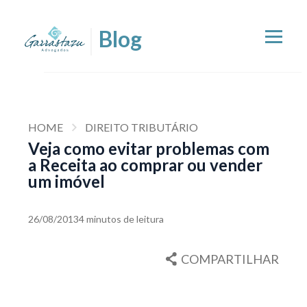
HOME
DIREITO TRIBUTÁRIO
Veja como evitar problemas com
a Receita ao comprar ou vender
um imóvel
26/08/2013
4 minutos de leitura
COMPARTILHAR