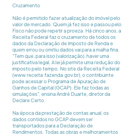
Cruzamento
Não é permitido fazer atualização do imóvel pelo
valor de mercado. Quem já fez isso e passou pelo
Fisco não pode repetir a proeza. Há cinco anos, a
Receita Federal faz o cruzamento de todos os
dados da Declaração de Imposto de Renda e
quem errou ou omitiu dados vai para a malha fina.
"Tem que, para isso (valorização), haver uma
justificativa legal. A lei já permite uma redução do
imposto pelo tempo. No site da Receita Federal
(www.receita.fazenda.gov.br), o contribuinte
pode acessar o Programa de Apuração de
Ganhos de Capital (GCAP). Ele faz todas as
simulações", ensina André Duarte, diretor da
Declare Certo.
Na época da prestação de contas anual, os
dados contidos no GCAP devem ser
transportados para a Declaração de
Rendimentos. Todas as obras e melhoramentos