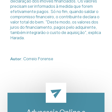
declaração dos imóveis financiados. Os valores
precisam ser informados à medida que forem
efetivamente pagos. Só no fim, quando saldar o
compromisso financeiro, o contribuinte declara o
valor total do bem. "Deste modo, os valores dos
juros do financiamento, pagos pelo adquirente,
também integrarão o custo de aquisição", explica
Harada.
: Correio Forense
Autor