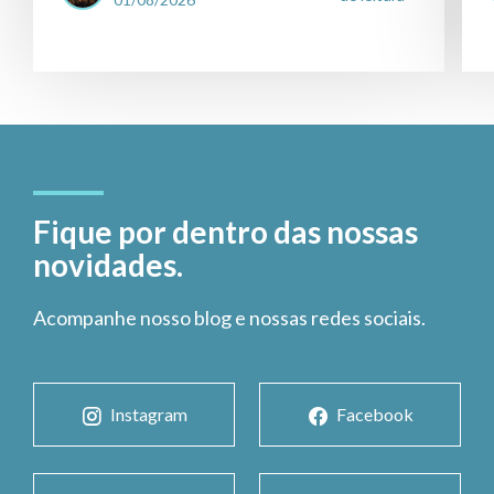
Fique por dentro das nossas
novidades.
Acompanhe nosso blog e nossas redes sociais.
Instagram
Facebook