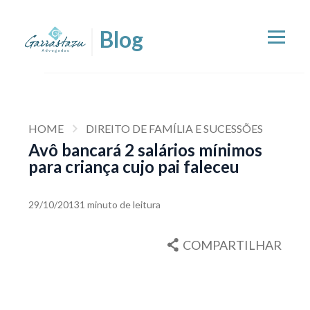
HOME
DIREITO DE FAMÍLIA E SUCESSÕES
Avô bancará 2 salários mínimos
para criança cujo pai faleceu
29/10/2013
1 minuto de leitura
COMPARTILHAR