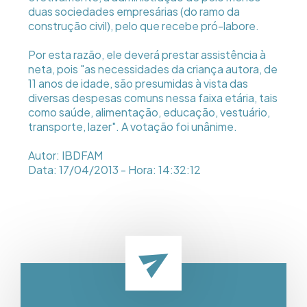
duas sociedades empresárias (do ramo da
construção civil), pelo que recebe pró-labore.
Por esta razão, ele deverá prestar assistência à
neta, pois "as necessidades da criança autora, de
11 anos de idade, são presumidas à vista das
diversas despesas comuns nessa faixa etária, tais
como saúde, alimentação, educação, vestuário,
transporte, lazer". A votação foi unânime.
Autor: IBDFAM
Data: 17/04/2013 - Hora: 14:32:12