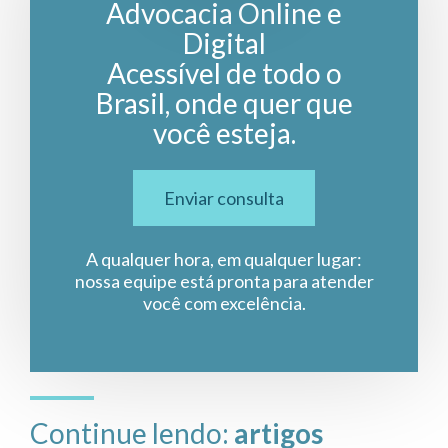
Advocacia Online e
Digital
Acessível de todo o
Brasil, onde quer que
você esteja.
Enviar consulta
A qualquer hora, em qualquer lugar:
nossa equipe está pronta para atender
você com excelência.
Continue lendo:
artigos