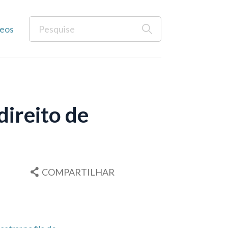
eos
direito de
COMPARTILHAR