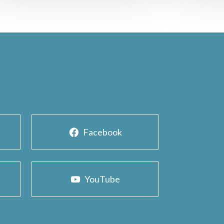
Facebook
YouTube