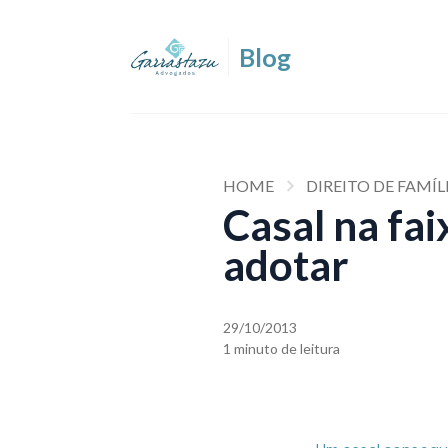
HOME
DIREITO DE FAMÍL
Casal na fai
adotar
29/10/2013
1 minuto de leitura