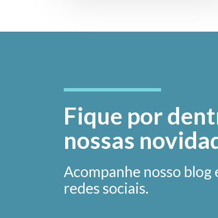
Fique por dent
nossas novida
Acompanhe nosso blog 
redes sociais.