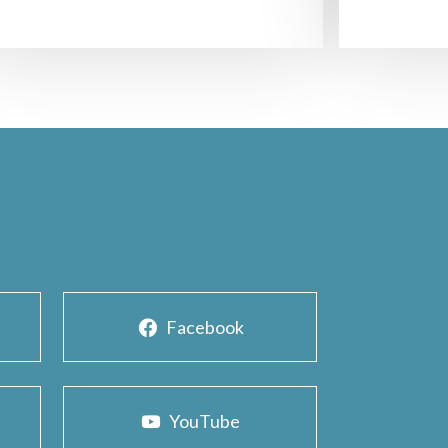
Facebook
YouTube