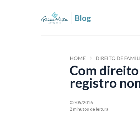
HOME
DIREITO DE FAMÍL
Com direito
registro no
02/05/2016
2 minutos de leitura