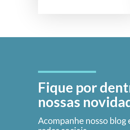
Fique por dent
nossas novida
Acompanhe nosso blog 