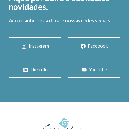
novidades.
Acompanhe nosso blog e nossas redes sociais.
Instagram
Facebook
LinkedIn
YouTube