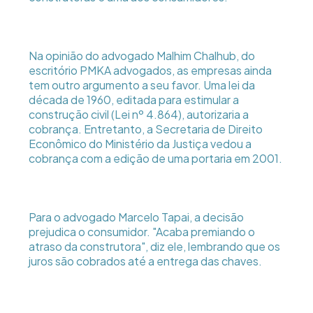
Na opinião do advogado Malhim Chalhub, do
escritório PMKA advogados, as empresas ainda
tem outro argumento a seu favor. Uma lei da
década de 1960, editada para estimular a
construção civil (Lei nº 4.864), autorizaria a
cobrança. Entretanto, a Secretaria de Direito
Econômico do Ministério da Justiça vedou a
cobrança com a edição de uma portaria em 2001.
Para o advogado Marcelo Tapai, a decisão
prejudica o consumidor. "Acaba premiando o
atraso da construtora", diz ele, lembrando que os
juros são cobrados até a entrega das chaves.