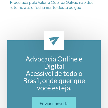
Procurada pelo Valor, a Queiroz Galvão não deu
retorno até o fechamento desta edição
Advocacia Online e
Digital
Acessível de todo o
Brasil, onde quer que
você esteja.
Enviar consulta