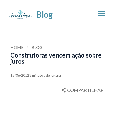
HOME
BLOG
Construtoras vencem ação sobre
juros
15/06/2012
3 minutos de leitura
COMPARTILHAR