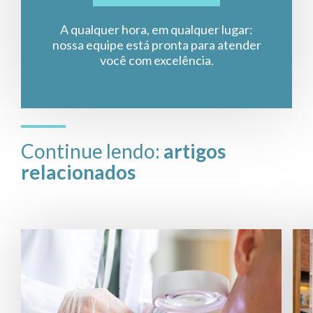
A qualquer hora, em qualquer lugar:
nossa equipe está pronta para atender
você com excelência.
Continue lendo:
artigos
relacionados