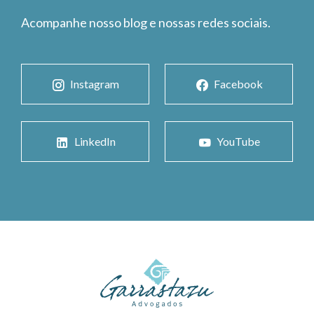
Acompanhe nosso blog e nossas redes sociais.
Instagram
Facebook
LinkedIn
YouTube