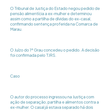
O Tribunal de Justiça do Estado negou pedido de
pensão alimentícia a ex-mulher e determinou
assim como a partilha de dívidas do ex-casal,
confirmando sentença proferida na Comarca de
Marau.
O Juízo do 1º Grau concedeu o pedido. A decisão
foi confirmada pelo TJRS.
Caso
O autor do processo ingressou na Justiça com
ação de separação, partilha e alimentos contra a
ex-mulher. O casal já estava separado há dois