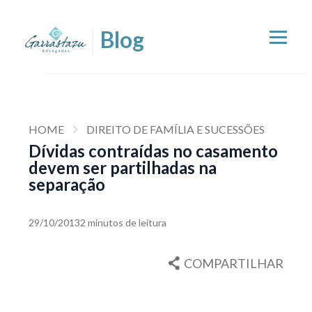
HOME
DIREITO DE FAMÍLIA E SUCESSÕES
Dívidas contraídas no casamento
devem ser partilhadas na
separação
29/10/2013
2 minutos de leitura
COMPARTILHAR