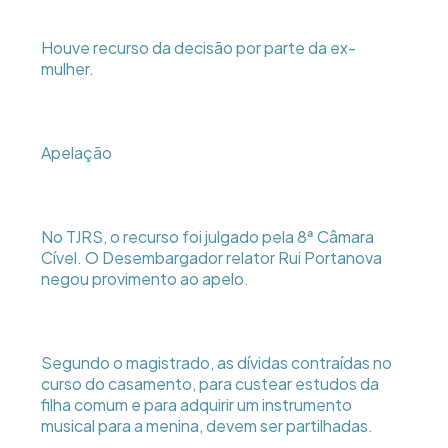
Houve recurso da decisão por parte da ex-
mulher.
Apelação
No TJRS, o recurso foi julgado pela 8ª Câmara
Cível. O Desembargador relator Rui Portanova
negou provimento ao apelo.
Segundo o magistrado, as dívidas contraídas no
curso do casamento, para custear estudos da
filha comum e para adquirir um instrumento
musical para a menina, devem ser partilhadas.