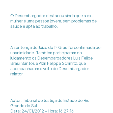
O Desembargador destacou ainda que a ex-
mulher é uma pessoa jovem, sem problemas de
saúde e apta ao trabalho.
A sentença do Juízo do 1º Grau foi confirmada por
unanimidade. Também participaram do
julgamento os Desembargadores Luiz Felipe
Brasil Santos e Alzir Felippe Schmitz, que
acompanharam o voto do Desembargador-
relator.
Autor: Tribunal de Justiça do Estado do Rio
Grande do Sul
Data: 24/01/2012 - Hora: 16:27:16