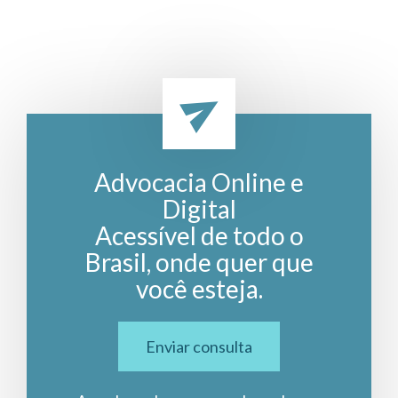
Advocacia Online e
Digital
Acessível de todo o
Brasil, onde quer que
você esteja.
Enviar consulta