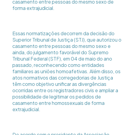
casamento entre pessoas do mesmo sexo de
forma extrajudicial.
Essas normatizações decorrem da decisão do
Superior Tribunal de Justiça (STJ), que autorizou o
casamento entre pessoas do mesmo sexo e
ainda, do julgamento favorável do Supremo
Tribunal Federal (STF), em 04 de maio do ano
passado, reconhecendo como entidades
familiares as uniões homoafetivas. Além disso, os
atos normativos das corregedorias de Justiça
têm como objetivo unificar as divergências
ocorridas entre os registradores civis e ampliar a
possibilidade de legitimar os pedidos de
casamento entre homossexuais de forma
extrajudicial.
De acordo com o presidente da Associação