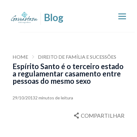
HOME
DIREITO DE FAMÍLIA E SUCESSÕES
Espírito Santo é o terceiro estado
a regulamentar casamento entre
pessoas do mesmo sexo
29/10/2013
2 minutos de leitura
COMPARTILHAR