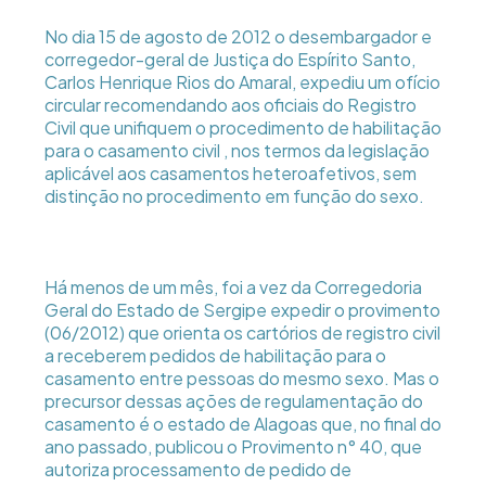
No dia 15 de agosto de 2012 o desembargador e
corregedor-geral de Justiça do Espírito Santo,
Carlos Henrique Rios do Amaral, expediu um ofício
circular recomendando aos oficiais do Registro
Civil que unifiquem o procedimento de habilitação
para o casamento civil , nos termos da legislação
aplicável aos casamentos heteroafetivos, sem
distinção no procedimento em função do sexo.
Há menos de um mês, foi a vez da Corregedoria
Geral do Estado de Sergipe expedir o provimento
(06/2012) que orienta os cartórios de registro civil
a receberem pedidos de habilitação para o
casamento entre pessoas do mesmo sexo. Mas o
precursor dessas ações de regulamentação do
casamento é o estado de Alagoas que, no final do
ano passado, publicou o Provimento n° 40, que
autoriza processamento de pedido de