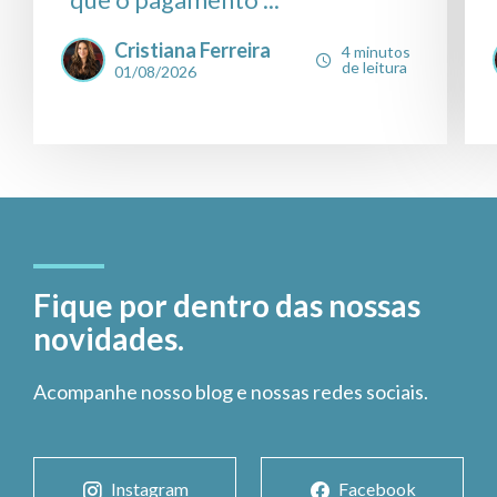
Cristiana Ferreira
4 minutos
de leitura
01/08/2026
Fique por dentro das nossas
novidades.
Acompanhe nosso blog e nossas redes sociais.
Instagram
Facebook