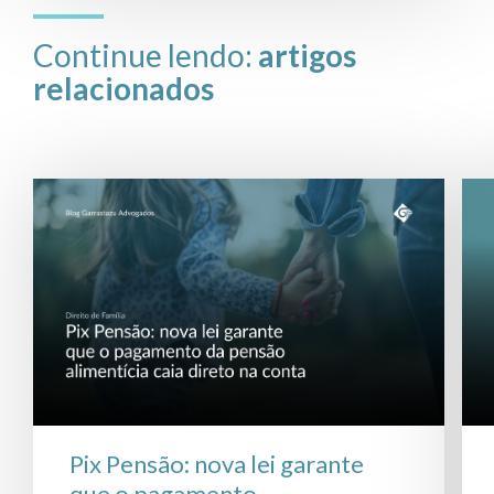
Continue lendo:
artigos
relacionados
Pix Pensão: nova lei garante
que o pagamento ...