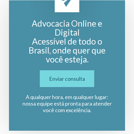
Advocacia Online e
Digital
Acessível de todo o
Brasil, onde quer que
você esteja.
Enviar consulta
A qualquer hora, em qualquer lugar:
nossa equipe está pronta para atender
você com excelência.