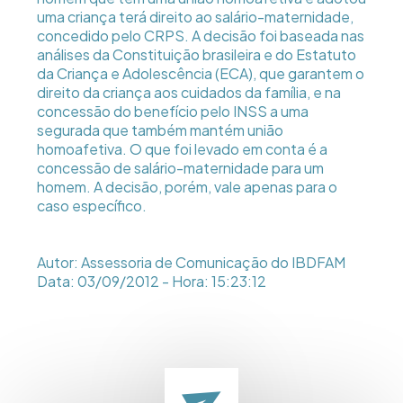
uma criança terá direito ao salário-maternidade,
concedido pelo CRPS. A decisão foi baseada nas
análises da Constituição brasileira e do Estatuto
da Criança e Adolescência (ECA), que garantem o
direito da criança aos cuidados da família, e na
concessão do benefício pelo INSS a uma
segurada que também mantém união
homoafetiva. O que foi levado em conta é a
concessão de salário-maternidade para um
homem. A decisão, porém, vale apenas para o
caso específico.
Autor: Assessoria de Comunicação do IBDFAM
Data: 03/09/2012 - Hora: 15:23:12