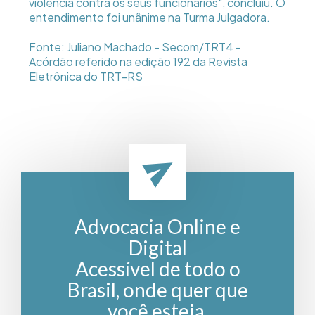
violência contra os seus funcionários", concluiu. O
entendimento foi unânime na Turma Julgadora.
Fonte: Juliano Machado - Secom/TRT4 -
Acórdão referido na edição 192 da Revista
Eletrônica do TRT-RS
Advocacia Online e
Digital
Acessível de todo o
Brasil, onde quer que
você esteja.