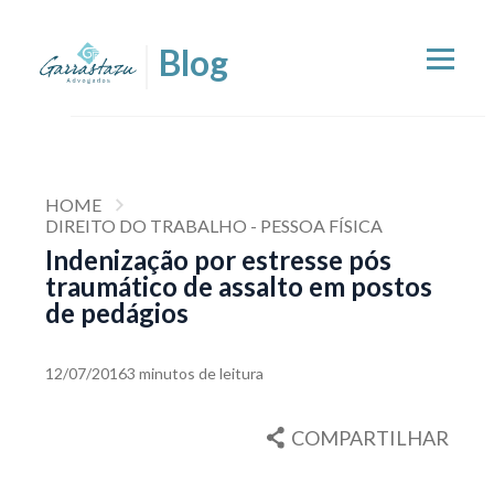
HOME
DIREITO DO TRABALHO - PESSOA FÍSICA
Indenização por estresse pós
traumático de assalto em postos
de pedágios
12/07/2016
3 minutos de leitura
COMPARTILHAR