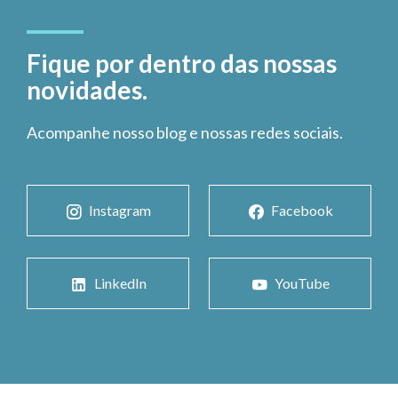
Fique por dentro das nossas
novidades.
Acompanhe nosso blog e nossas redes sociais.
Instagram
Facebook
LinkedIn
YouTube