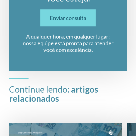
Enviar consulta
A qualquer hora, em qualquer lugar:
nossa equipe está pronta para atender
você com excelência.
Continue lendo:
artigos
relacionados