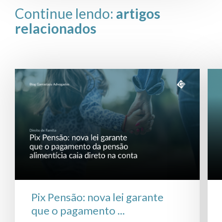
Continue lendo:
artigos
relacionados
Pix Pensão: nova lei garante
que o pagamento ...