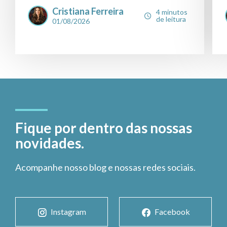
Cristiana Ferreira
4 minutos
de leitura
01/08/2026
Fique por dentro das nossas
novidades.
Acompanhe nosso blog e nossas redes sociais.
Instagram
Facebook