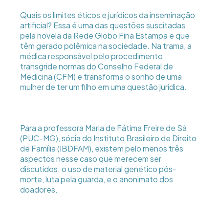
Quais os limites éticos e jurídicos da inseminação
artificial? Essa é uma das questões suscitadas
pela novela da Rede Globo Fina Estampa e que
têm gerado polêmica na sociedade. Na trama, a
médica responsável pelo procedimento
transgride normas do Conselho Federal de
Medicina (CFM) e transforma o sonho de uma
mulher de ter um filho em uma questão jurídica.
Para a professora Maria de Fátima Freire de Sá
(PUC-MG), sócia do Instituto Brasileiro de Direito
de Família (IBDFAM), existem pelo menos três
aspectos nesse caso que merecem ser
discutidos: o uso de material genético pós-
morte, luta pela guarda, e o anonimato dos
doadores.