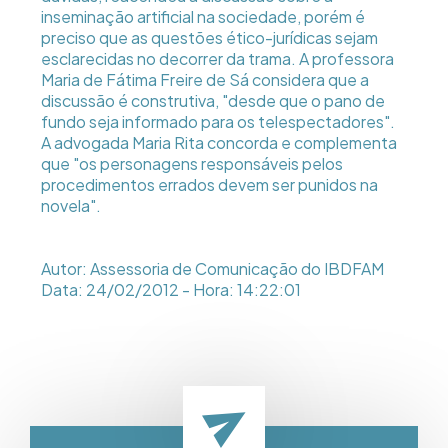
inseminação artificial na sociedade, porém é
preciso que as questões ético-jurídicas sejam
esclarecidas no decorrer da trama. A professora
Maria de Fátima Freire de Sá considera que a
discussão é construtiva, "desde que o pano de
fundo seja informado para os telespectadores".
A advogada Maria Rita concorda e complementa
que "os personagens responsáveis pelos
procedimentos errados devem ser punidos na
novela".
Autor: Assessoria de Comunicação do IBDFAM
Data: 24/02/2012 - Hora: 14:22:01