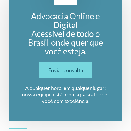
Advocacia Online e
Digital
Acessível de todo o
Brasil, onde quer que
você esteja.
Enviar consulta
A qualquer hora, em qualquer lugar:
nossa equipe está pronta para atender
você com excelência.