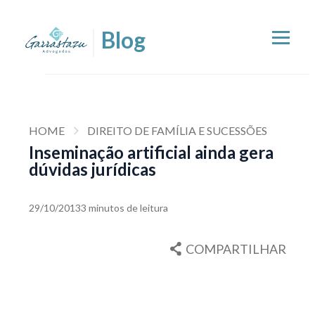
HOME
DIREITO DE FAMÍLIA E SUCESSÕES
Inseminação artificial ainda gera
dúvidas jurídicas
29/10/2013
3 minutos de leitura
COMPARTILHAR