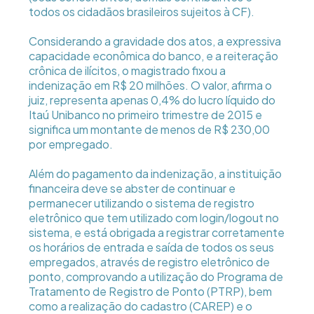
todos os cidadãos brasileiros sujeitos à CF).
Considerando a gravidade dos atos, a expressiva
capacidade econômica do banco, e a reiteração
crônica de ilícitos, o magistrado fixou a
indenização em R$ 20 milhões. O valor, afirma o
juiz, representa apenas 0,4% do lucro líquido do
Itaú Unibanco no primeiro trimestre de 2015 e
significa um montante de menos de R$ 230,00
por empregado.
Além do pagamento da indenização, a instituição
financeira deve se abster de continuar e
permanecer utilizando o sistema de registro
eletrônico que tem utilizado com login/logout no
sistema, e está obrigada a registrar corretamente
os horários de entrada e saída de todos os seus
empregados, através de registro eletrônico de
ponto, comprovando a utilização do Programa de
Tratamento de Registro de Ponto (PTRP), bem
como a realização do cadastro (CAREP) e o