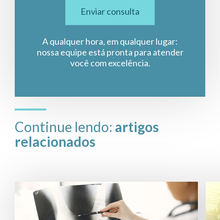
Enviar consulta
A qualquer hora, em qualquer lugar:
nossa equipe está pronta para atender
você com excelência.
Continue lendo:
artigos
relacionados