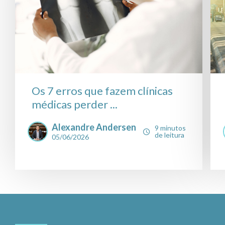
Os 7 erros que fazem clínicas
médicas perder ...
Alexandre Andersen
9 minutos
de leitura
05/06/2026