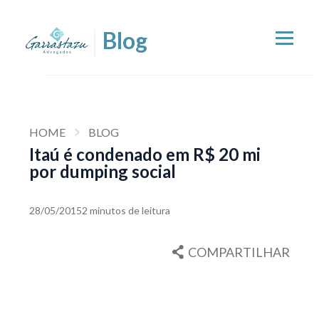
HOME
BLOG
Itaú é condenado em R$ 20 mi
por dumping social
28/05/2015
2 minutos de leitura
COMPARTILHAR