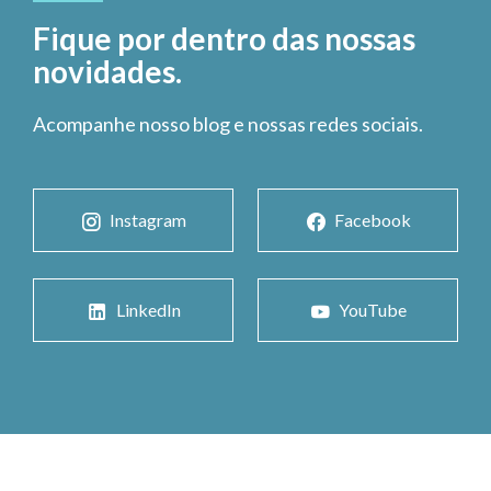
Fique por dentro das nossas
novidades.
Acompanhe nosso blog e nossas redes sociais.
Instagram
Facebook
LinkedIn
YouTube