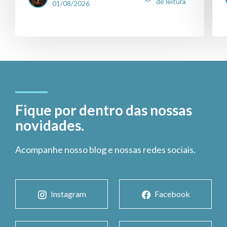
de leitura
01/08/2026
Fique por dentro das nossas
novidades.
Acompanhe nosso blog e nossas redes sociais.
Instagram
Facebook