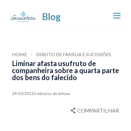
HOME
DIREITO DE FAMÍLIA E SUCESSÕES
Liminar afasta usufruto de
companheira sobre a quarta parte
dos bens do falecido
29/10/2013
3 minutos de leitura
COMPARTILHAR