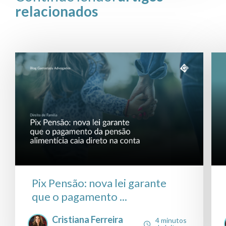
relacionados
Pix Pensão: nova lei garante
que o pagamento ...
Cristiana Ferreira
4 minutos